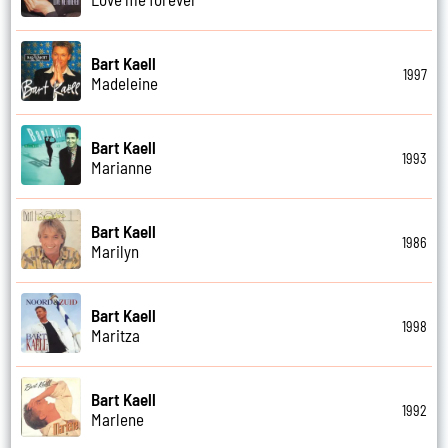
Bart Kaell
1997
Madeleine
Bart Kaell
1993
Marianne
Bart Kaell
1986
Marilyn
Bart Kaell
1998
Maritza
Bart Kaell
1992
Marlene