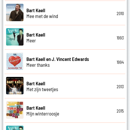
Bart Kaell
2010
Mee met de wind
Bart Kaell
1993
Meer
Bart Kaell en J. Vincent Edwards
1994
Meer thanks
Bart Kaell
2013
Met zijn tweetjes
Bart Kaell
2015
Mijn winterroosje