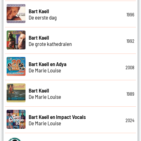
Bart Kaell
1996
De eerste dag
Bart Kaell
1992
De grote kathedralen
Bart Kaell en Adya
2008
De Marie Louise
Bart Kaell
1989
De Marie Louise
Bart Kaell en Impact Vocals
2024
De Marie Louise