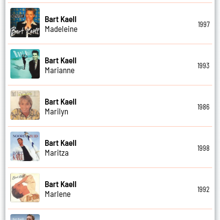
Bart Kaell
1997
Madeleine
Bart Kaell
1993
Marianne
Bart Kaell
1986
Marilyn
Bart Kaell
1998
Maritza
Bart Kaell
1992
Marlene