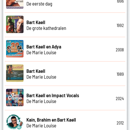
1996
De eerste dag
Bart Kaell
1992
De grote kathedralen
Bart Kaell en Adya
2008
De Marie Louise
Bart Kaell
1989
De Marie Louise
Bart Kaell en Impact Vocals
2024
De Marie Louise
Kain, Brahim en Bart Kaell
2012
De Marie Louise