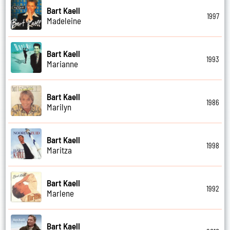
Bart Kaell
1997
Madeleine
Bart Kaell
1993
Marianne
Bart Kaell
1986
Marilyn
Bart Kaell
1998
Maritza
Bart Kaell
1992
Marlene
Bart Kaell