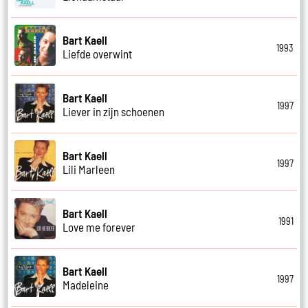
Bart Kaell
1993
Liefde overwint
Bart Kaell
1997
Liever in zijn schoenen
Bart Kaell
1997
Lili Marleen
Bart Kaell
1991
Love me forever
Bart Kaell
1997
Madeleine