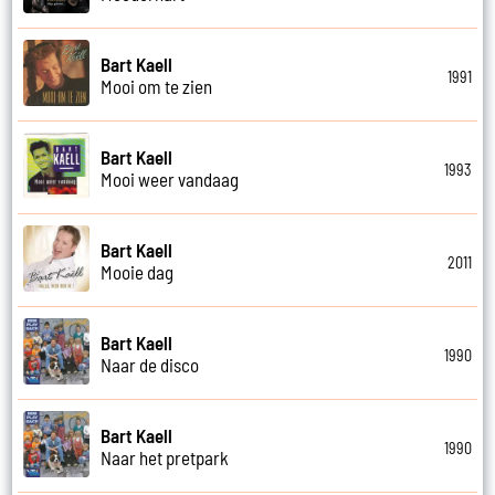
Bart Kaell
1991
Mooi om te zien
Bart Kaell
1993
Mooi weer vandaag
Bart Kaell
2011
Mooie dag
Bart Kaell
1990
Naar de disco
Bart Kaell
1990
Naar het pretpark