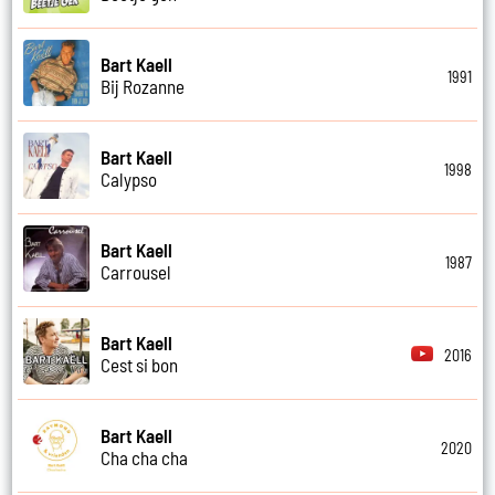
Bart Kaell
1991
Bij Rozanne
Bart Kaell
1998
Calypso
Bart Kaell
1987
Carrousel
Bart Kaell
2016
Cest si bon
Bart Kaell
2020
Cha cha cha