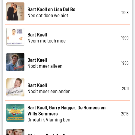
Bart Kaell en Lisa Del Bo
1998
Nee dat doen we niet
Bart Kaell
1999
Neem me toch mee
Bart Kaell
1986
Nooit meer alleen
Bart Kaell
2011
Nooit meer een ander
Bart Kaell, Garry Hagger, De Romeos en
Willy Sommers
2015
Omdat ik Vlaming ben