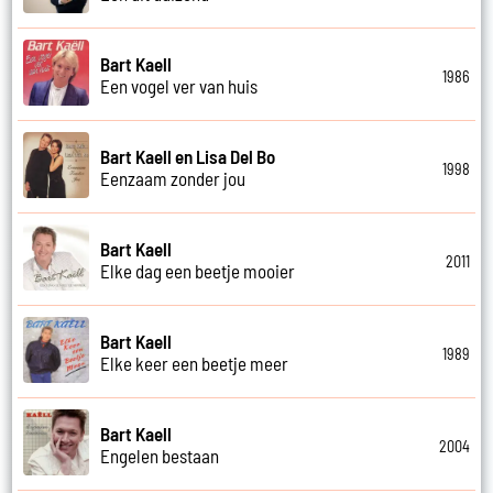
Bart Kaell
1986
Een vogel ver van huis
Bart Kaell en Lisa Del Bo
1998
Eenzaam zonder jou
Bart Kaell
2011
Elke dag een beetje mooier
Bart Kaell
1989
Elke keer een beetje meer
Bart Kaell
2004
Engelen bestaan