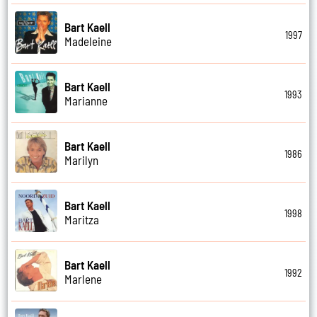
Bart Kaell
1997
Madeleine
Bart Kaell
1993
Marianne
Bart Kaell
1986
Marilyn
Bart Kaell
1998
Maritza
Bart Kaell
1992
Marlene