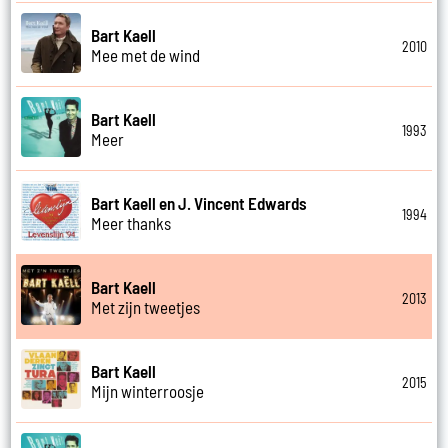
Bart Kaell
2010
Mee met de wind
Bart Kaell
1993
Meer
Bart Kaell en J. Vincent Edwards
1994
Meer thanks
Bart Kaell
2013
Met zijn tweetjes
Bart Kaell
2015
Mijn winterroosje