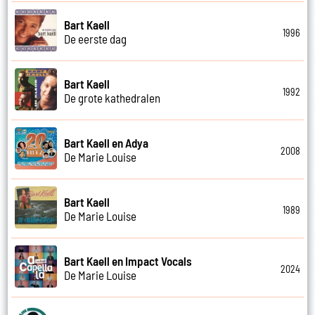
Bart Kaell
1996
De eerste dag
Bart Kaell
1992
De grote kathedralen
Bart Kaell en Adya
2008
De Marie Louise
Bart Kaell
1989
De Marie Louise
Bart Kaell en Impact Vocals
2024
De Marie Louise