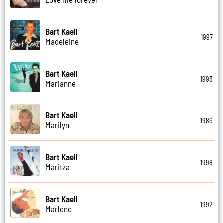
Bart Kaell
1997
Madeleine
Bart Kaell
1993
Marianne
Bart Kaell
1986
Marilyn
Bart Kaell
1998
Maritza
Bart Kaell
1992
Marlene