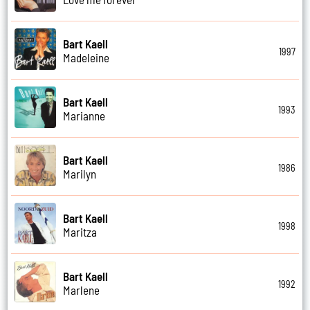
Bart Kaell
1997
Madeleine
Bart Kaell
1993
Marianne
Bart Kaell
1986
Marilyn
Bart Kaell
1998
Maritza
Bart Kaell
1992
Marlene