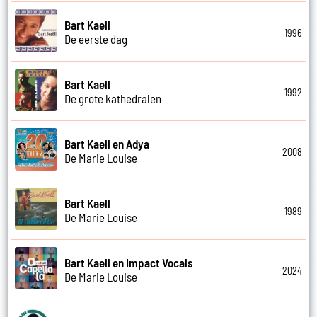
Bart Kaell
1996
De eerste dag
Bart Kaell
1992
De grote kathedralen
Bart Kaell en Adya
2008
De Marie Louise
Bart Kaell
1989
De Marie Louise
Bart Kaell en Impact Vocals
2024
De Marie Louise