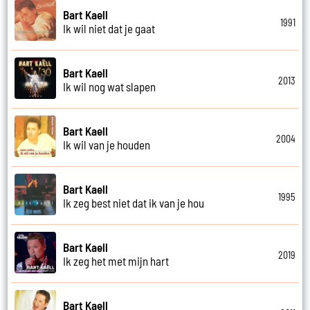
Bart Kaell
1991
Ik wil niet dat je gaat
Bart Kaell
2013
Ik wil nog wat slapen
Bart Kaell
2004
Ik wil van je houden
Bart Kaell
1995
Ik zeg best niet dat ik van je hou
Bart Kaell
2019
Ik zeg het met mijn hart
Bart Kaell