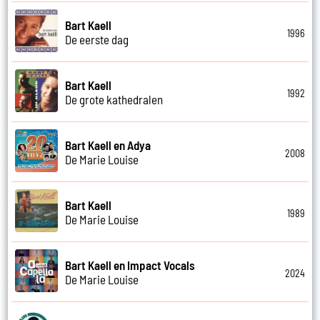
Bart Kaell
1996
De eerste dag
Bart Kaell
1992
De grote kathedralen
Bart Kaell en Adya
2008
De Marie Louise
Bart Kaell
1989
De Marie Louise
Bart Kaell en Impact Vocals
2024
De Marie Louise