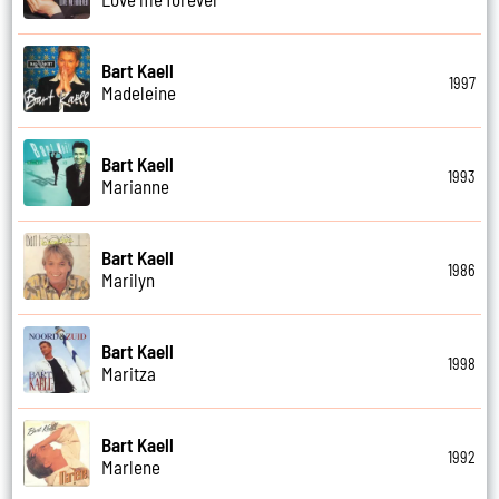
Bart Kaell
1997
Madeleine
Bart Kaell
1993
Marianne
Bart Kaell
1986
Marilyn
Bart Kaell
1998
Maritza
Bart Kaell
1992
Marlene