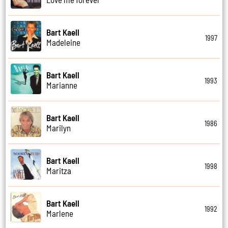
Bart Kaell
1997
Madeleine
Bart Kaell
1993
Marianne
Bart Kaell
1986
Marilyn
Bart Kaell
1998
Maritza
Bart Kaell
1992
Marlene