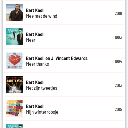
Bart Kaell
2010
Mee met de wind
Bart Kaell
1993
Meer
Bart Kaell en J. Vincent Edwards
1994
Meer thanks
Bart Kaell
2013
Met zijn tweetjes
Bart Kaell
2015
Mijn winterroosje