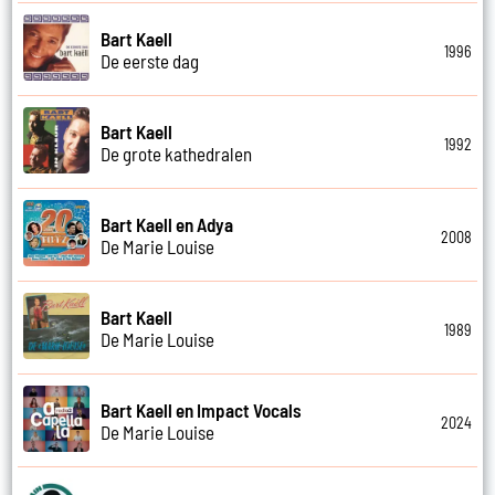
Bart Kaell
1996
De eerste dag
Bart Kaell
1992
De grote kathedralen
Bart Kaell en Adya
2008
De Marie Louise
Bart Kaell
1989
De Marie Louise
Bart Kaell en Impact Vocals
2024
De Marie Louise