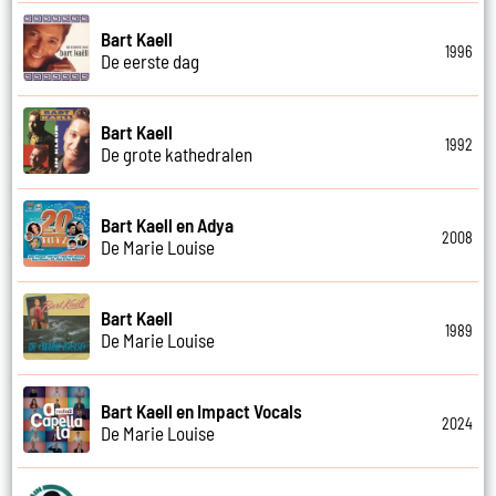
Bart Kaell
1996
De eerste dag
Bart Kaell
1992
De grote kathedralen
Bart Kaell en Adya
2008
De Marie Louise
Bart Kaell
1989
De Marie Louise
Bart Kaell en Impact Vocals
2024
De Marie Louise