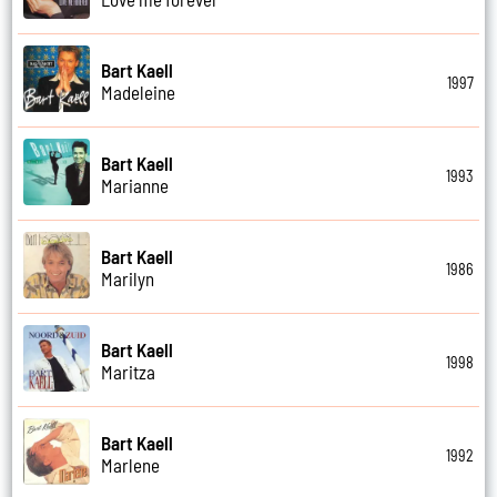
Bart Kaell
1997
Madeleine
Bart Kaell
1993
Marianne
Bart Kaell
1986
Marilyn
Bart Kaell
1998
Maritza
Bart Kaell
1992
Marlene