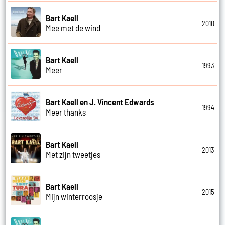
Bart Kaell
2010
Mee met de wind
Bart Kaell
1993
Meer
Bart Kaell en J. Vincent Edwards
1994
Meer thanks
Bart Kaell
2013
Met zijn tweetjes
Bart Kaell
2015
Mijn winterroosje