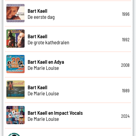
Bart Kaell
1996
De eerste dag
Bart Kaell
1992
De grote kathedralen
Bart Kaell en Adya
2008
De Marie Louise
Bart Kaell
1989
De Marie Louise
Bart Kaell en Impact Vocals
2024
De Marie Louise