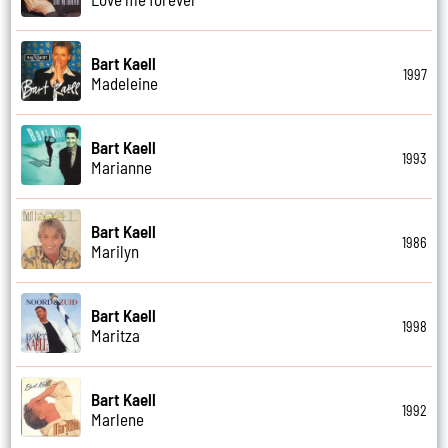
Bart Kaell
1997
Madeleine
Bart Kaell
1993
Marianne
Bart Kaell
1986
Marilyn
Bart Kaell
1998
Maritza
Bart Kaell
1992
Marlene