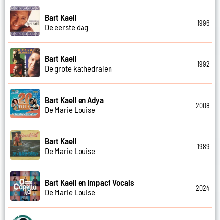
Bart Kaell
1996
De eerste dag
Bart Kaell
1992
De grote kathedralen
Bart Kaell en Adya
2008
De Marie Louise
Bart Kaell
1989
De Marie Louise
Bart Kaell en Impact Vocals
2024
De Marie Louise