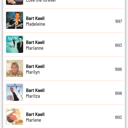
Bart Kaell
1997
Madeleine
Bart Kaell
1993
Marianne
Bart Kaell
1986
Marilyn
Bart Kaell
1998
Maritza
Bart Kaell
1992
Marlene