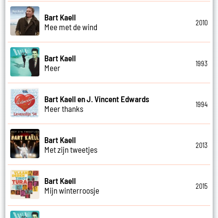
Bart Kaell
2010
Mee met de wind
Bart Kaell
1993
Meer
Bart Kaell en J. Vincent Edwards
1994
Meer thanks
Bart Kaell
2013
Met zijn tweetjes
Bart Kaell
2015
Mijn winterroosje