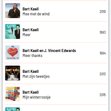
Bart Kaell
2010
Mee met de wind
Bart Kaell
1993
Meer
Bart Kaell en J. Vincent Edwards
1994
Meer thanks
Bart Kaell
2013
Met zijn tweetjes
Bart Kaell
2015
Mijn winterroosje