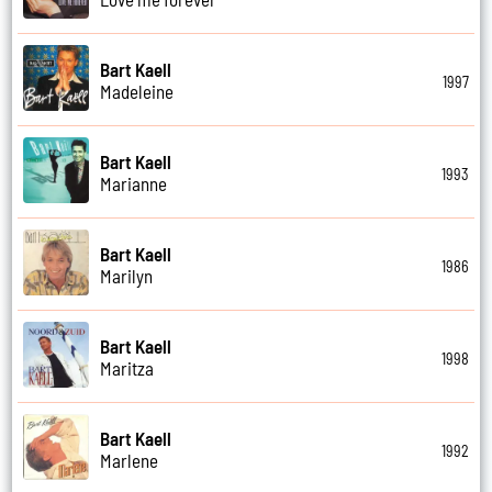
Bart Kaell
1997
Madeleine
Bart Kaell
1993
Marianne
Bart Kaell
1986
Marilyn
Bart Kaell
1998
Maritza
Bart Kaell
1992
Marlene