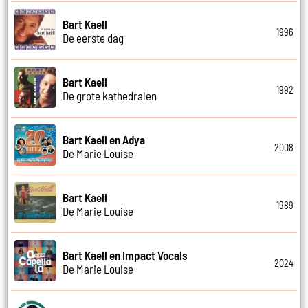
Bart Kaell
1996
De eerste dag
Bart Kaell
1992
De grote kathedralen
Bart Kaell en Adya
2008
De Marie Louise
Bart Kaell
1989
De Marie Louise
Bart Kaell en Impact Vocals
2024
De Marie Louise