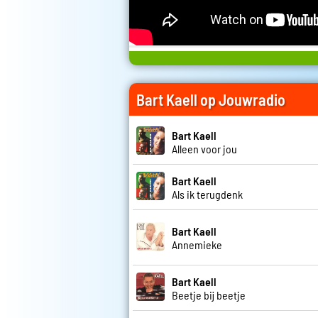
Bart Kaell op Jouwradio
Bart Kaell
Alleen voor jou
Bart Kaell
Als ik terugdenk
Bart Kaell
Annemieke
Bart Kaell
Beetje bij beetje