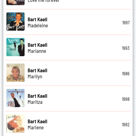
Bart Kaell
1997
Madeleine
Bart Kaell
1993
Marianne
Bart Kaell
1986
Marilyn
Bart Kaell
1998
Maritza
Bart Kaell
1992
Marlene