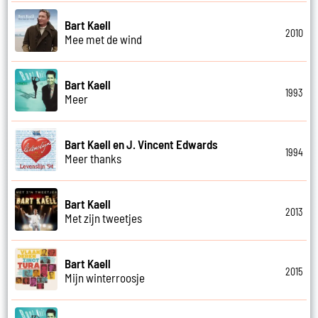
Bart Kaell
2010
Mee met de wind
Bart Kaell
1993
Meer
Bart Kaell en J. Vincent Edwards
1994
Meer thanks
Bart Kaell
2013
Met zijn tweetjes
Bart Kaell
2015
Mijn winterroosje