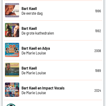
Bart Kaell
1996
De eerste dag
Bart Kaell
1992
De grote kathedralen
Bart Kaell en Adya
2008
De Marie Louise
Bart Kaell
1989
De Marie Louise
Bart Kaell en Impact Vocals
2024
De Marie Louise