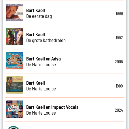
Bart Kaell
1996
De eerste dag
Bart Kaell
1992
De grote kathedralen
Bart Kaell en Adya
2008
De Marie Louise
Bart Kaell
1989
De Marie Louise
Bart Kaell en Impact Vocals
2024
De Marie Louise