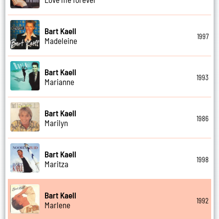
Bart Kaell
1997
Madeleine
Bart Kaell
1993
Marianne
Bart Kaell
1986
Marilyn
Bart Kaell
1998
Maritza
Bart Kaell
1992
Marlene