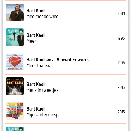
Bart Kaell
2010
Mee met de wind
Bart Kaell
1993
Meer
Bart Kaell en J. Vincent Edwards
1994
Meer thanks
Bart Kaell
2013
Met zijn tweetjes
Bart Kaell
2015
Mijn winterroosje