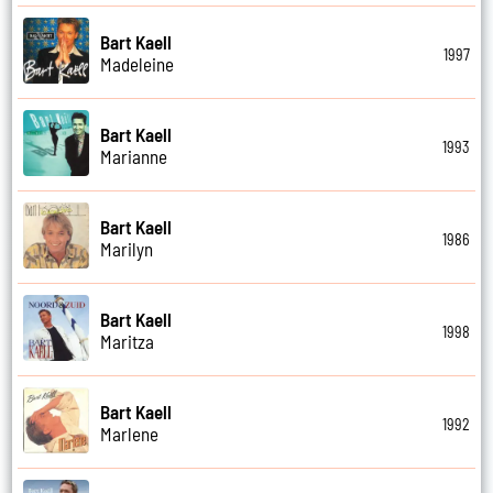
Bart Kaell
1997
Madeleine
Bart Kaell
1993
Marianne
Bart Kaell
1986
Marilyn
Bart Kaell
1998
Maritza
Bart Kaell
1992
Marlene