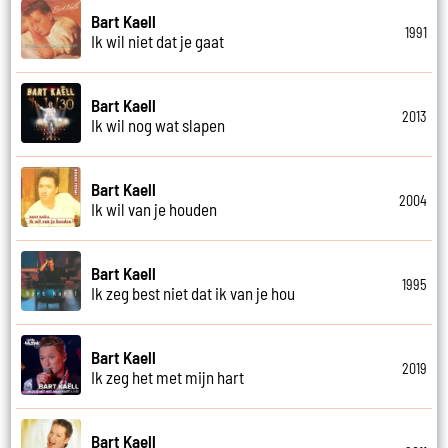
Bart Kaell
1991
Ik wil niet dat je gaat
Bart Kaell
2013
Ik wil nog wat slapen
Bart Kaell
2004
Ik wil van je houden
Bart Kaell
1995
Ik zeg best niet dat ik van je hou
Bart Kaell
2019
Ik zeg het met mijn hart
Bart Kaell