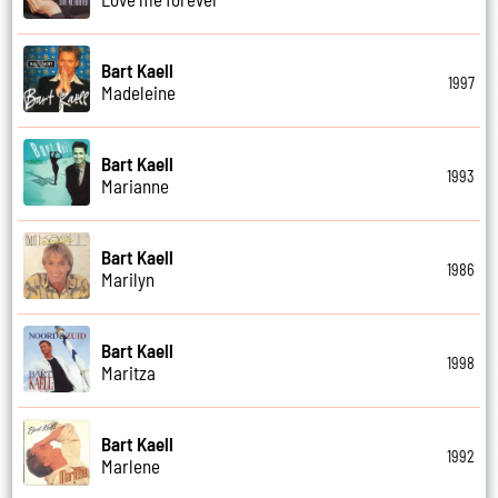
Bart Kaell
1997
Madeleine
Bart Kaell
1993
Marianne
Bart Kaell
1986
Marilyn
Bart Kaell
1998
Maritza
Bart Kaell
1992
Marlene