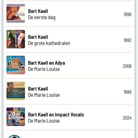
Bart Kaell
1996
De eerste dag
Bart Kaell
1992
De grote kathedralen
Bart Kaell en Adya
2008
De Marie Louise
Bart Kaell
1989
De Marie Louise
Bart Kaell en Impact Vocals
2024
De Marie Louise