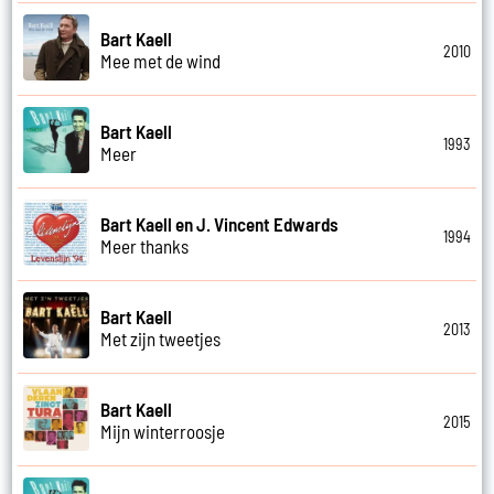
Bart Kaell
2010
Mee met de wind
Bart Kaell
1993
Meer
Bart Kaell en J. Vincent Edwards
1994
Meer thanks
Bart Kaell
2013
Met zijn tweetjes
Bart Kaell
2015
Mijn winterroosje