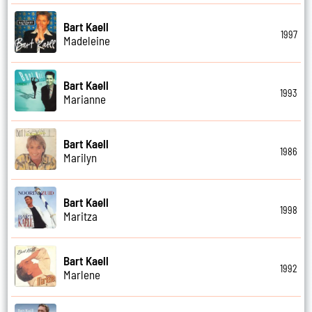
Bart Kaell
1997
Madeleine
Bart Kaell
1993
Marianne
Bart Kaell
1986
Marilyn
Bart Kaell
1998
Maritza
Bart Kaell
1992
Marlene