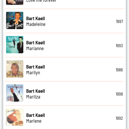
Bart Kaell
1997
Madeleine
Bart Kaell
1993
Marianne
Bart Kaell
1986
Marilyn
Bart Kaell
1998
Maritza
Bart Kaell
1992
Marlene