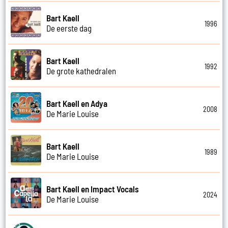
Bart Kaell
1996
De eerste dag
Bart Kaell
1992
De grote kathedralen
Bart Kaell en Adya
2008
De Marie Louise
Bart Kaell
1989
De Marie Louise
Bart Kaell en Impact Vocals
2024
De Marie Louise