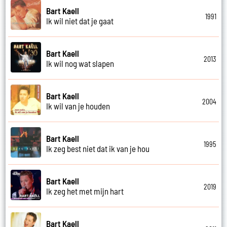
Bart Kaell
1991
Ik wil niet dat je gaat
Bart Kaell
2013
Ik wil nog wat slapen
Bart Kaell
2004
Ik wil van je houden
Bart Kaell
1995
Ik zeg best niet dat ik van je hou
Bart Kaell
2019
Ik zeg het met mijn hart
Bart Kaell