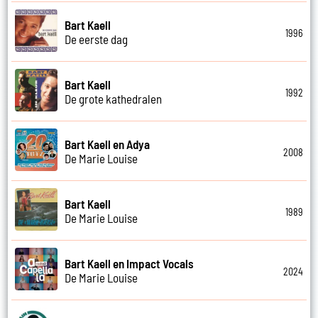
Bart Kaell
1996
De eerste dag
Bart Kaell
1992
De grote kathedralen
Bart Kaell en Adya
2008
De Marie Louise
Bart Kaell
1989
De Marie Louise
Bart Kaell en Impact Vocals
2024
De Marie Louise