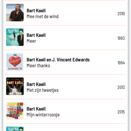
Bart Kaell
2010
Mee met de wind
Bart Kaell
1993
Meer
Bart Kaell en J. Vincent Edwards
1994
Meer thanks
Bart Kaell
2013
Met zijn tweetjes
Bart Kaell
2015
Mijn winterroosje