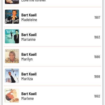
Bart Kaell
1997
Madeleine
Bart Kaell
1993
Marianne
Bart Kaell
1986
Marilyn
Bart Kaell
1998
Maritza
Bart Kaell
1992
Marlene