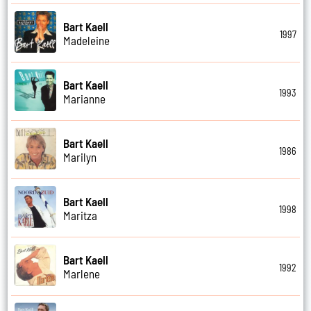
Bart Kaell
1997
Madeleine
Bart Kaell
1993
Marianne
Bart Kaell
1986
Marilyn
Bart Kaell
1998
Maritza
Bart Kaell
1992
Marlene