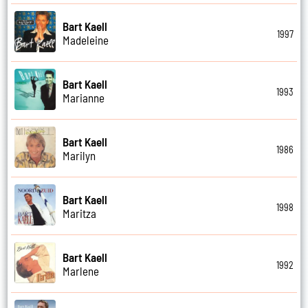
Bart Kaell
1997
Madeleine
Bart Kaell
1993
Marianne
Bart Kaell
1986
Marilyn
Bart Kaell
1998
Maritza
Bart Kaell
1992
Marlene