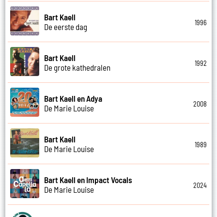
Bart Kaell
1996
De eerste dag
Bart Kaell
1992
De grote kathedralen
Bart Kaell en Adya
2008
De Marie Louise
Bart Kaell
1989
De Marie Louise
Bart Kaell en Impact Vocals
2024
De Marie Louise