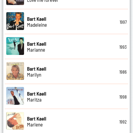
Bart Kaell
1997
Madeleine
Bart Kaell
1993
Marianne
Bart Kaell
1986
Marilyn
Bart Kaell
1998
Maritza
Bart Kaell
1992
Marlene