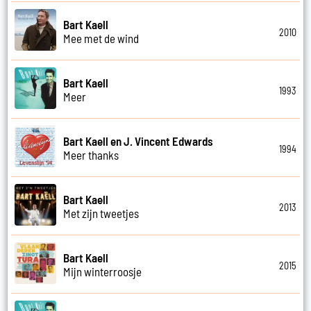
Bart Kaell
2010
Mee met de wind
Bart Kaell
1993
Meer
Bart Kaell en J. Vincent Edwards
1994
Meer thanks
Bart Kaell
2013
Met zijn tweetjes
Bart Kaell
2015
Mijn winterroosje