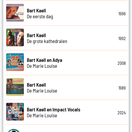
Bart Kaell
1996
De eerste dag
Bart Kaell
1992
De grote kathedralen
Bart Kaell en Adya
2008
De Marie Louise
Bart Kaell
1989
De Marie Louise
Bart Kaell en Impact Vocals
2024
De Marie Louise