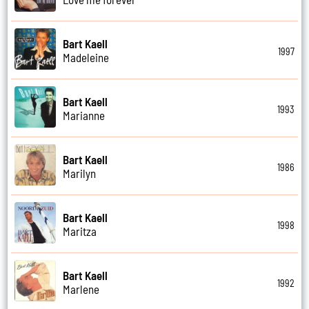
Bart Kaell
1997
Madeleine
Bart Kaell
1993
Marianne
Bart Kaell
1986
Marilyn
Bart Kaell
1998
Maritza
Bart Kaell
1992
Marlene