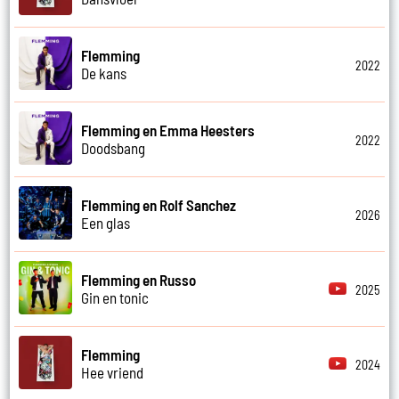
Flemming
2022
De kans
Flemming en Emma Heesters
2022
Doodsbang
Flemming en Rolf Sanchez
2026
Een glas
Flemming en Russo
2025
Gin en tonic
Flemming
2024
Hee vriend