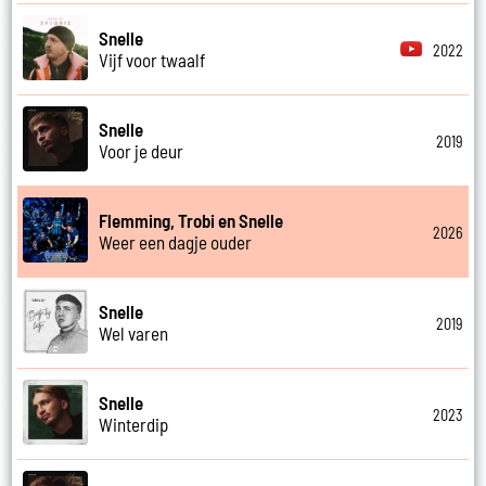
Snelle
2022
Vijf voor twaalf
Snelle
2019
Voor je deur
Flemming, Trobi en Snelle
2026
Weer een dagje ouder
Snelle
2019
Wel varen
Snelle
2023
Winterdip