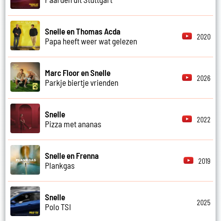
Snelle en Thomas Acda
2020
Papa heeft weer wat gelezen
Marc Floor en Snelle
2026
Parkje biertje vrienden
Snelle
2022
Pizza met ananas
Snelle en Frenna
2019
Plankgas
Snelle
2025
Polo TSI