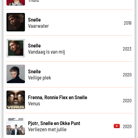
Snelle
2019
Vaarwater
Snelle
2023
Vandaag is van mij
Snelle
2020
Veilige plek
Frenna, Ronnie Flex en Snelle
2020
Venus
Pjotr, Snelle en Okke Punt
2020
Verliezen met jullie