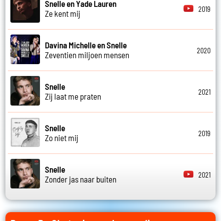
Snelle en Yade Lauren
2019
Ze kent mij
Davina Michelle en Snelle
2020
Zeventien miljoen mensen
Snelle
2021
Zij laat me praten
Snelle
2019
Zo niet mij
Snelle
2021
Zonder jas naar buiten