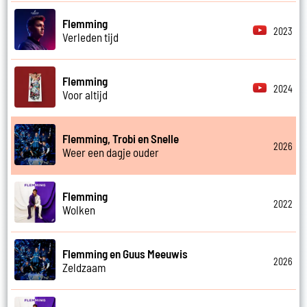
Flemming
2023
Verleden tijd
Flemming
2024
Voor altijd
Flemming, Trobi en Snelle
2026
Weer een dagje ouder
Flemming
2022
Wolken
Flemming en Guus Meeuwis
2026
Zeldzaam