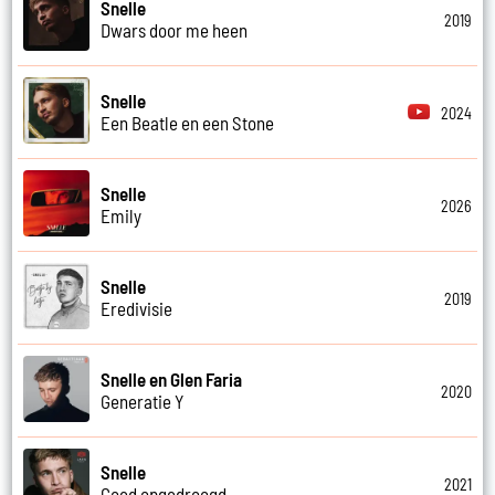
Snelle
2019
Dwars door me heen
Snelle
2024
Een Beatle en een Stone
Snelle
2026
Emily
Snelle
2019
Eredivisie
Snelle en Glen Faria
2020
Generatie Y
Snelle
2021
Goed opgedroogd