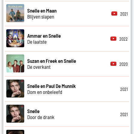
Snelle en Maan
2021
Blijven slapen
Ammar en Snelle
2022
De laatste
Suzan en Freek en Snelle
2020
De overkant
Snelle en Paul De Munnik
2021
Dom en onbeleefd
Snelle
2021
Door de drank