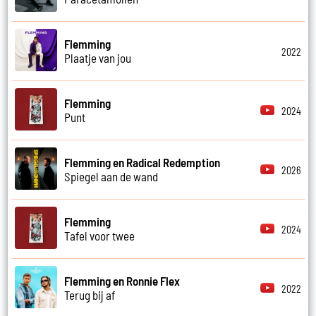
Flemming
2022
Plaatje van jou
Flemming
2024
Punt
Flemming en Radical Redemption
2026
Spiegel aan de wand
Flemming
2024
Tafel voor twee
Flemming en Ronnie Flex
2022
Terug bij af