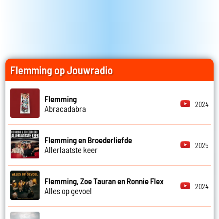
Flemming op Jouwradio
Flemming
2024
Abracadabra
Flemming en Broederliefde
2025
Allerlaatste keer
Flemming, Zoe Tauran en Ronnie Flex
2024
Alles op gevoel