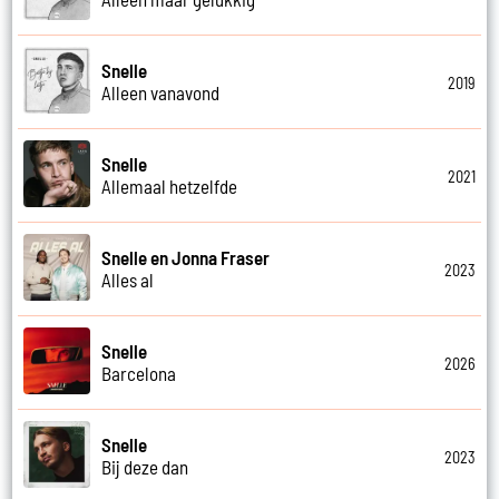
Snelle
2019
Alleen vanavond
Snelle
2021
Allemaal hetzelfde
Snelle en Jonna Fraser
2023
Alles al
Snelle
2026
Barcelona
Snelle
2023
Bij deze dan