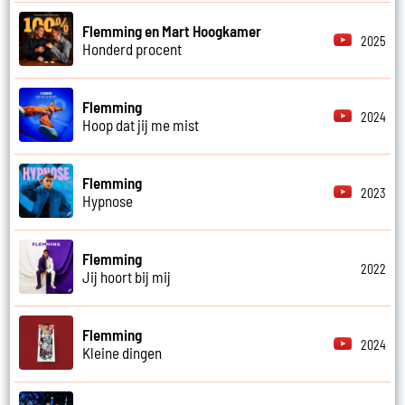
Flemming en Mart Hoogkamer
2025
Honderd procent
Flemming
2024
Hoop dat jij me mist
Flemming
2023
Hypnose
Flemming
2022
Jij hoort bij mij
Flemming
2024
Kleine dingen