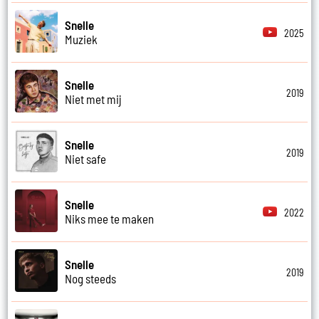
Snelle
2025
Muziek
Snelle
2019
Niet met mij
Snelle
2019
Niet safe
Snelle
2022
Niks mee te maken
Snelle
2019
Nog steeds