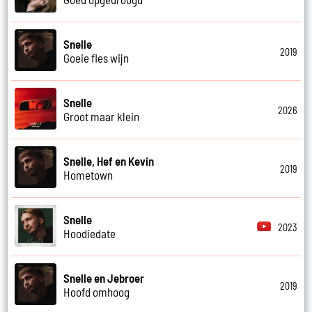
Snelle
2019
Goeie fles wijn
Snelle
2026
Groot maar klein
Snelle, Hef en Kevin
2019
Hometown
Snelle
2023
Hoodiedate
Snelle en Jebroer
2019
Hoofd omhoog