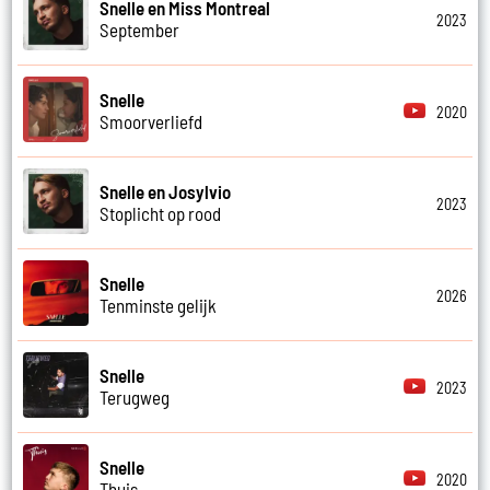
Snelle en Miss Montreal
2023
September
Snelle
2020
Smoorverliefd
Snelle en Josylvio
2023
Stoplicht op rood
Snelle
2026
Tenminste gelijk
Snelle
2023
Terugweg
Snelle
2020
Thuis