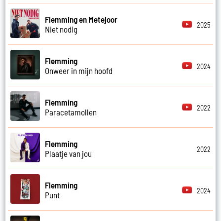
Flemming en Metejoor
2025
Niet nodig
Flemming
2024
Onweer in mijn hoofd
Flemming
2022
Paracetamollen
Flemming
2022
Plaatje van jou
Flemming
2024
Punt