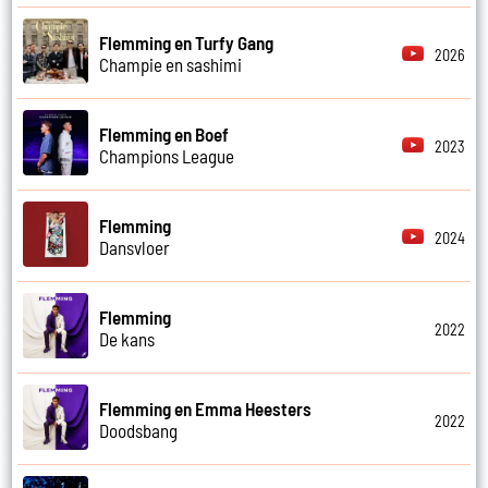
Flemming en Turfy Gang
2026
Champie en sashimi
Flemming en Boef
2023
Champions League
Flemming
2024
Dansvloer
Flemming
2022
De kans
Flemming en Emma Heesters
2022
Doodsbang