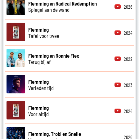
Flemming en Radical Redemption
2026
Spiegel aan de wand
Flemming
2024
Tafel voor twee
Flemming en Ronnie Flex
2022
Terug bij af
Flemming
2023
Verleden tijd
Flemming
2024
Voor altijd
Flemming, Trobi en Snelle
2026