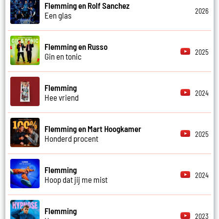
Flemming en Rolf Sanchez
2026
Een glas
Flemming en Russo
2025
Gin en tonic
Flemming
2024
Hee vriend
Flemming en Mart Hoogkamer
2025
Honderd procent
Flemming
2024
Hoop dat jij me mist
Flemming
2023