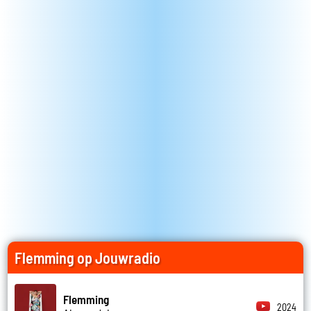
Flemming op Jouwradio
Flemming
2024