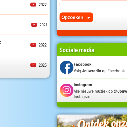
2022
2021
x
2022
Sociale media
Facebook
2025
Volg
Jouwradio
op Facebook
Instagram
Alle nieuwe muziek op
@Jouw
Instagram