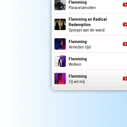
Flemming
Paracetamollen
Flemming en Radical
Redemption
Spiegel aan de wand
Flemming
Verleden tijd
Flemming
Wolken
Flemming
Zij wil mij