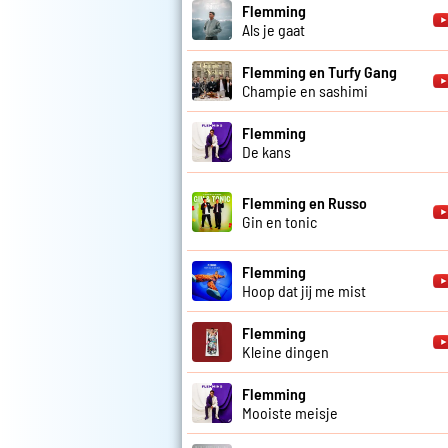
Flemming
Als je gaat
Flemming en Turfy Gang
Champie en sashimi
Flemming
De kans
Flemming en Russo
Gin en tonic
Flemming
Hoop dat jij me mist
Flemming
Kleine dingen
Flemming
Mooiste meisje