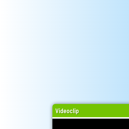
Videoclip