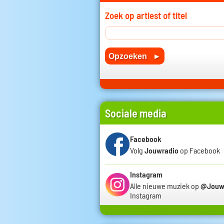
Zoek op artiest of titel
Sociale media
Facebook
Volg
Jouwradio
op Facebook
Instagram
Alle nieuwe muziek op
@Jouw
Instagram