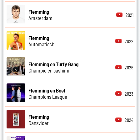
Flemming
2021
Amsterdam
Flemming
2022
Automatisch
Flemming en Turfy Gang
2026
Champie en sashimi
Flemming en Boef
2023
Champions League
Flemming
2024
Dansvloer