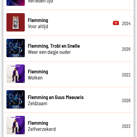
Verleden tijd
Flemming
2024
Voor altijd
Flemming, Trobi en Snelle
2026
Weer een dagje ouder
Flemming
2022
Wolken
Flemming en Guus Meeuwis
2026
Zeldzaam
Flemming
2022
Zelfverzekerd