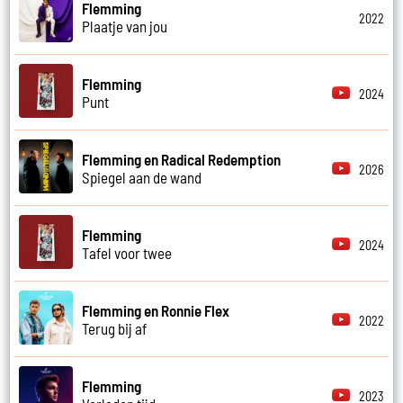
Flemming
2022
Plaatje van jou
Flemming
2024
Punt
Flemming en Radical Redemption
2026
Spiegel aan de wand
Flemming
2024
Tafel voor twee
Flemming en Ronnie Flex
2022
Terug bij af
Flemming
2023