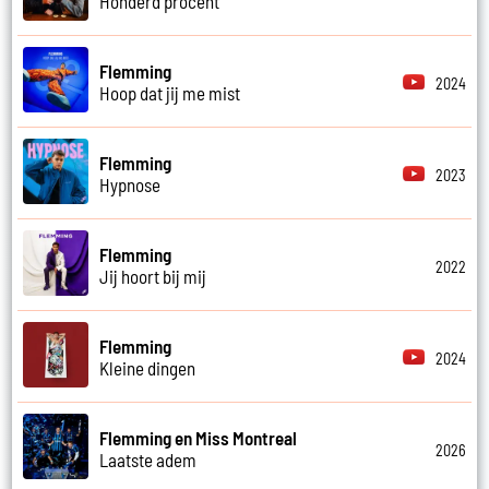
Honderd procent
Flemming
2024
Hoop dat jij me mist
Flemming
2023
Hypnose
Flemming
2022
Jij hoort bij mij
Flemming
2024
Kleine dingen
Flemming en Miss Montreal
2026
Laatste adem