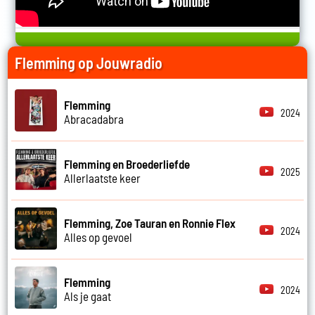
Flemming op Jouwradio
Flemming
2024
Abracadabra
Flemming en Broederliefde
2025
Allerlaatste keer
Flemming, Zoe Tauran en Ronnie Flex
2024
Alles op gevoel
Flemming
2024
Als je gaat