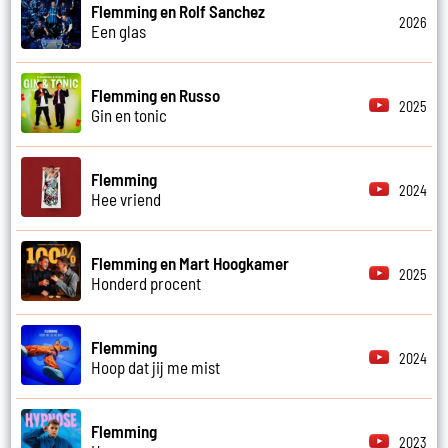
Flemming en Rolf Sanchez
2026
Een glas
Flemming en Russo
2025
Gin en tonic
Flemming
2024
Hee vriend
Flemming en Mart Hoogkamer
2025
Honderd procent
Flemming
2024
Hoop dat jij me mist
Flemming
2023