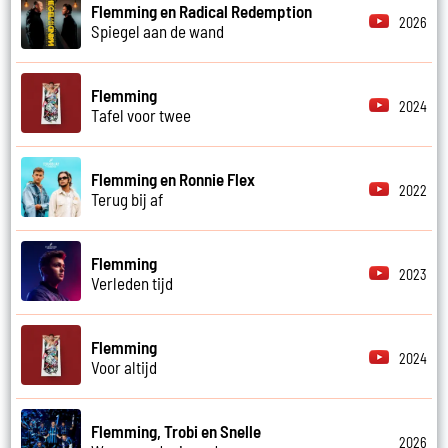
Flemming en Radical Redemption
2026
Spiegel aan de wand
Flemming
2024
Tafel voor twee
Flemming en Ronnie Flex
2022
Terug bij af
Flemming
2023
Verleden tijd
Flemming
2024
Voor altijd
Flemming, Trobi en Snelle
2026