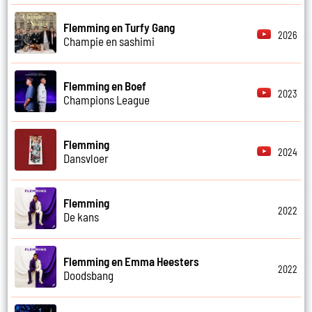
Flemming en Turfy Gang
2026
Champie en sashimi
Flemming en Boef
2023
Champions League
Flemming
2024
Dansvloer
Flemming
2022
De kans
Flemming en Emma Heesters
2022
Doodsbang