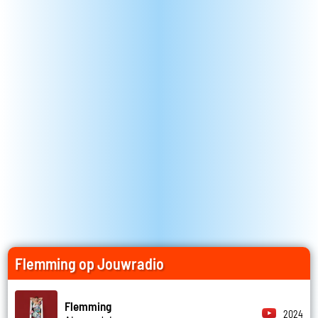
Flemming op Jouwradio
Flemming
2024