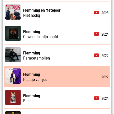
Flemming en Metejoor
2025
Niet nodig
Flemming
2024
Onweer in mijn hoofd
Flemming
2022
Paracetamollen
Flemming
2022
Plaatje van jou
Flemming
2024
Punt