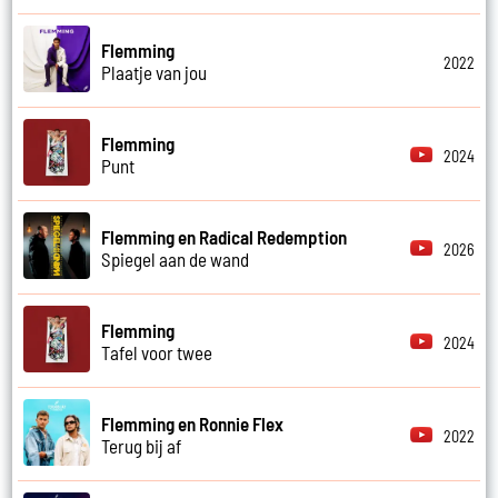
Flemming
2022
Plaatje van jou
Flemming
2024
Punt
Flemming en Radical Redemption
2026
Spiegel aan de wand
Flemming
2024
Tafel voor twee
Flemming en Ronnie Flex
2022
Terug bij af