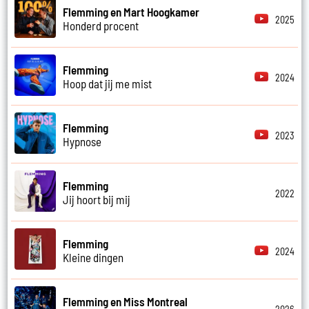
Flemming en Mart Hoogkamer
2025
Honderd procent
Flemming
2024
Hoop dat jij me mist
Flemming
2023
Hypnose
Flemming
2022
Jij hoort bij mij
Flemming
2024
Kleine dingen
Flemming en Miss Montreal