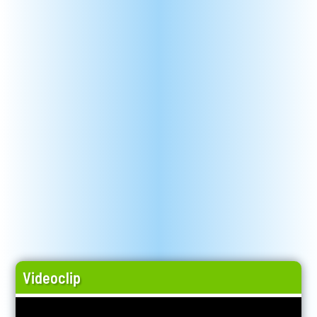
Videoclip