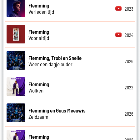
Flemming
2023
Verleden tijd
Flemming
2024
Voor altijd
Flemming, Trobi en Snelle
2026
Weer een dagje ouder
Flemming
2022
Wolken
Flemming en Guus Meeuwis
2026
Zeldzaam
Flemming