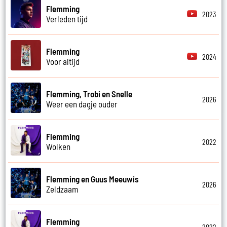
Flemming
2023
Verleden tijd
Flemming
2024
Voor altijd
Flemming, Trobi en Snelle
2026
Weer een dagje ouder
Flemming
2022
Wolken
Flemming en Guus Meeuwis
2026
Zeldzaam
Flemming