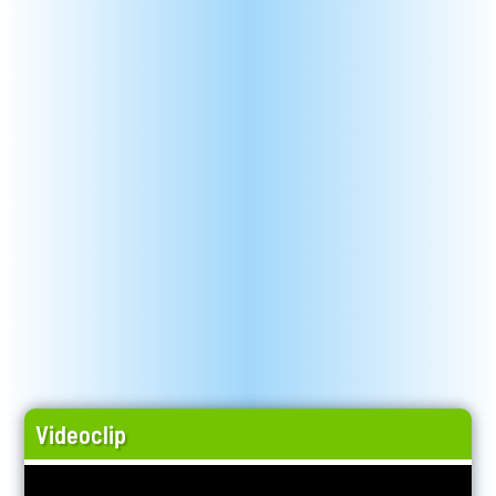
Videoclip