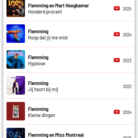
Flemming en Mart Hoogkamer
2025
Honderd procent
Flemming
2024
Hoop dat jij me mist
Flemming
2023
Hypnose
Flemming
2022
Jij hoort bij mij
Flemming
2024
Kleine dingen
Flemming en Miss Montreal