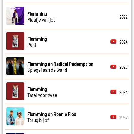
Flemming
2022
Plaatje van jou
Flemming
2024
Punt
Flemming en Radical Redemption
2026
Spiegel aan de wand
Flemming
2024
Tafel voor twee
Flemming en Ronnie Flex
2022
Terug bij af