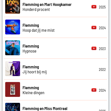
Flemming en Mart Hoogkamer
2025
Honderd procent
Flemming
2024
Hoop dat jij me mist
Flemming
2023
Hypnose
Flemming
2022
Jij hoort bij mij
Flemming
2024
Kleine dingen
Flemming en Miss Montreal