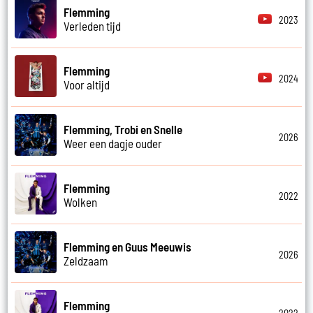
Flemming
2023
Verleden tijd
Flemming
2024
Voor altijd
Flemming, Trobi en Snelle
2026
Weer een dagje ouder
Flemming
2022
Wolken
Flemming en Guus Meeuwis
2026
Zeldzaam
Flemming