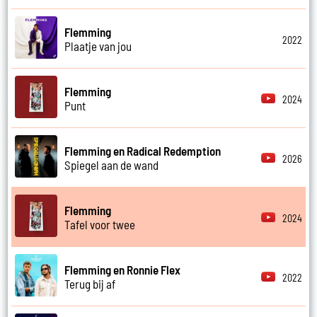
Flemming
2022
Plaatje van jou
Flemming
2024
Punt
Flemming en Radical Redemption
2026
Spiegel aan de wand
Flemming
2024
Tafel voor twee
Flemming en Ronnie Flex
2022
Terug bij af