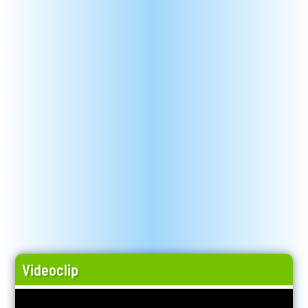
Videoclip