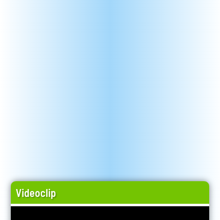
Videoclip