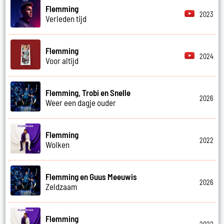
Flemming
2023
Verleden tijd
Flemming
2024
Voor altijd
Flemming, Trobi en Snelle
2026
Weer een dagje ouder
Flemming
2022
Wolken
Flemming en Guus Meeuwis
2026
Zeldzaam
Flemming