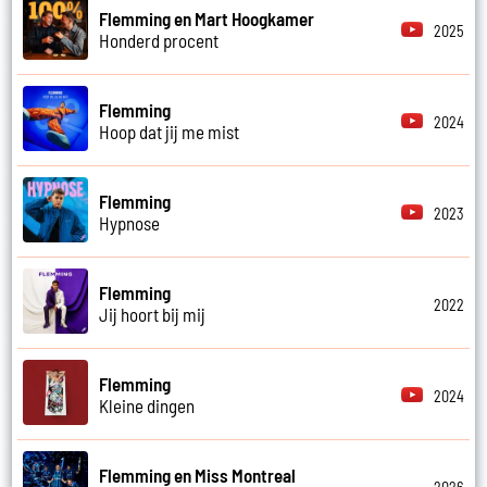
Flemming en Mart Hoogkamer
2025
Honderd procent
Flemming
2024
Hoop dat jij me mist
Flemming
2023
Hypnose
Flemming
2022
Jij hoort bij mij
Flemming
2024
Kleine dingen
Flemming en Miss Montreal