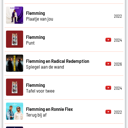
Flemming
2022
Plaatje van jou
Flemming
2024
Punt
Flemming en Radical Redemption
2026
Spiegel aan de wand
Flemming
2024
Tafel voor twee
Flemming en Ronnie Flex
2022
Terug bij af