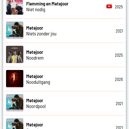
Flemming en Metejoor
2025
Niet nodig
Metejoor
2021
Niets zonder jou
Metejoor
2025
Noodrem
Metejoor
2026
Nooduitgang
Metejoor
2021
Noordpool
Metejoor
2021