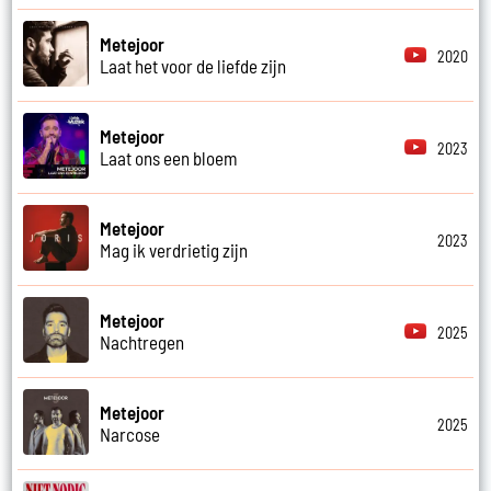
Metejoor
2020
Laat het voor de liefde zijn
Metejoor
2023
Laat ons een bloem
Metejoor
2023
Mag ik verdrietig zijn
Metejoor
2025
Nachtregen
Metejoor
2025
Narcose