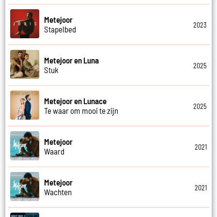
Metejoor
2023
Stapelbed
Metejoor en Luna
2025
Stuk
Metejoor en Lunace
2025
Te waar om mooi te zijn
Metejoor
2021
Waard
Metejoor
2021
Wachten