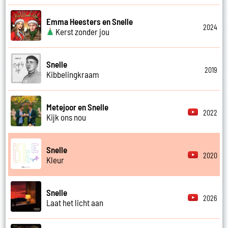
Emma Heesters en Snelle
2024
Kerst zonder jou
Snelle
2019
Kibbelingkraam
Metejoor en Snelle
2022
Kijk ons nou
Snelle
2020
Kleur
Snelle
2026
Laat het licht aan