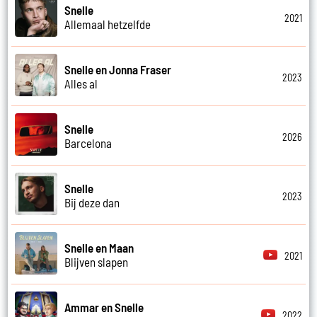
Snelle
2021
Allemaal hetzelfde
Snelle en Jonna Fraser
2023
Alles al
Snelle
2026
Barcelona
Snelle
2023
Bij deze dan
Snelle en Maan
2021
Blijven slapen
Ammar en Snelle
2022