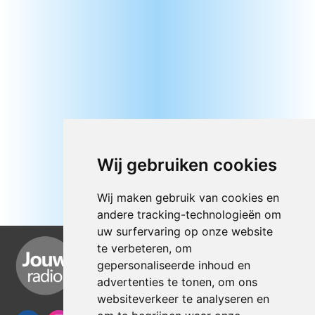
Wij gebruiken cookies
Wij maken gebruik van cookies en
andere tracking-technologieën om
uw surfervaring op onze website
te verbeteren, om
gepersonaliseerde inhoud en
advertenties te tonen, om ons
websiteverkeer te analyseren en