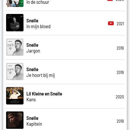
In de schuur
Snelle
2021
In mijn bloed
Snelle
2019
Jargon
Snelle
2019
Je hoort bij mij
Lil Kleine en Snelle
2020
Kans
Snelle
2019
Kapitein