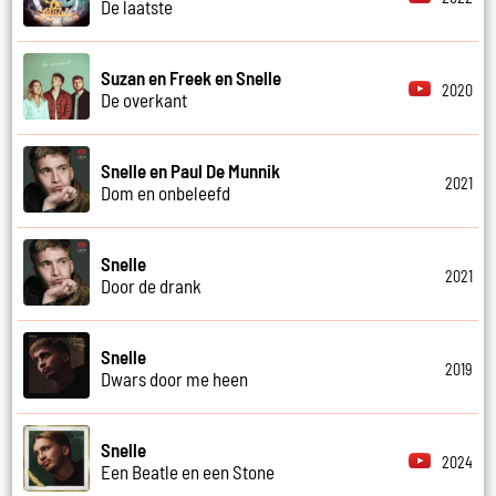
De laatste
Suzan en Freek en Snelle
2020
De overkant
Snelle en Paul De Munnik
2021
Dom en onbeleefd
Snelle
2021
Door de drank
Snelle
2019
Dwars door me heen
Snelle
2024
Een Beatle en een Stone