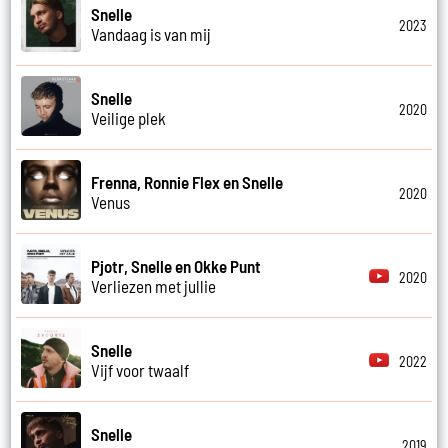
Snelle
2023
Vandaag is van mij
Snelle
2020
Veilige plek
Frenna, Ronnie Flex en Snelle
2020
Venus
Pjotr, Snelle en Okke Punt
2020
Verliezen met jullie
Snelle
2022
Vijf voor twaalf
Snelle
2019