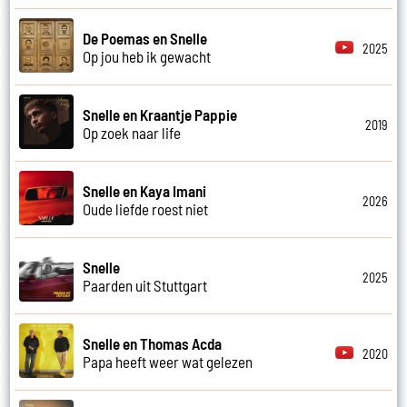
De Poemas en Snelle
2025
Op jou heb ik gewacht
Snelle en Kraantje Pappie
2019
Op zoek naar life
Snelle en Kaya Imani
2026
Oude liefde roest niet
Snelle
2025
Paarden uit Stuttgart
Snelle en Thomas Acda
2020
Papa heeft weer wat gelezen