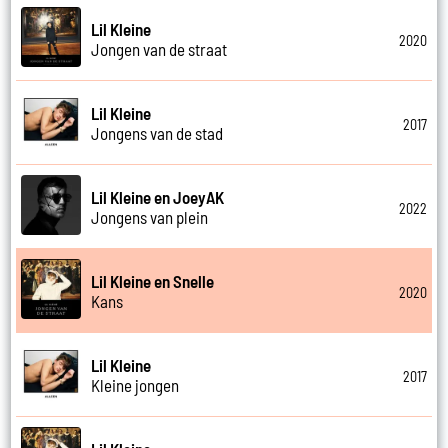
Lil Kleine
2020
Jongen van de straat
Lil Kleine
2017
Jongens van de stad
Lil Kleine en JoeyAK
2022
Jongens van plein
Lil Kleine en Snelle
2020
Kans
Lil Kleine
2017
Kleine jongen