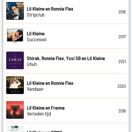
Lil Kleine en Ronnie Flex
2016
Stripclub
Lil Kleine
2017
Succesvol
Shirak, Ronnie Flex, Yssi SB en Lil Kleine
2021
Uhuh
Lil Kleine en Ronnie Flex
2020
Vandaan
Lil Kleine en Frenna
2018
Verleden tijd