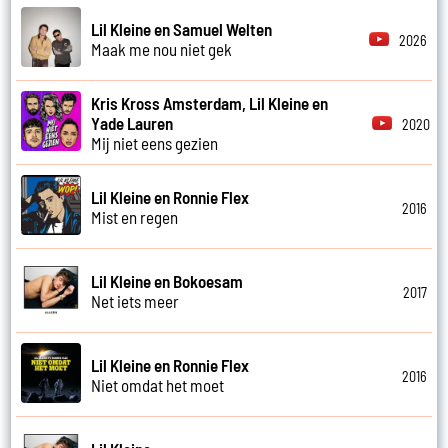
Lil Kleine en Samuel Welten
2026
Maak me nou niet gek
Kris Kross Amsterdam, Lil Kleine en
Yade Lauren
2020
Mij niet eens gezien
Lil Kleine en Ronnie Flex
2016
Mist en regen
Lil Kleine en Bokoesam
2017
Net iets meer
Lil Kleine en Ronnie Flex
2016
Niet omdat het moet