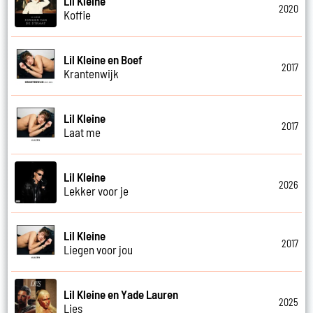
Lil Kleine
2020
Koffie
Lil Kleine en Boef
2017
Krantenwijk
Lil Kleine
2017
Laat me
Lil Kleine
2026
Lekker voor je
Lil Kleine
2017
Liegen voor jou
Lil Kleine en Yade Lauren
2025
Lies