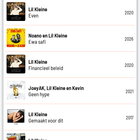
Lil Kleine
2020
Even
Noano en Lil Kleine
2026
Ewa safi
Lil Kleine
2020
Financieel beleid
JoeyAK, Lil Kleine en Kevin
2021
Geen hype
Lil Kleine
2017
Gemaakt voor dit