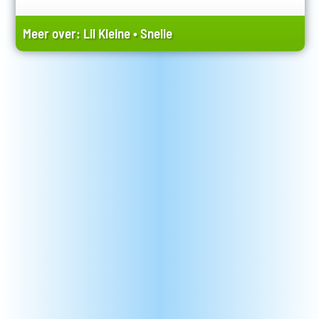
Meer over:
Lil Kleine
•
Snelle