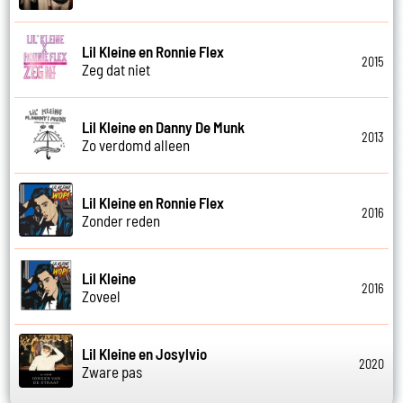
Lil Kleine en Ronnie Flex
2015
Zeg dat niet
Lil Kleine en Danny De Munk
2013
Zo verdomd alleen
Lil Kleine en Ronnie Flex
2016
Zonder reden
Lil Kleine
2016
Zoveel
Lil Kleine en Josylvio
2020
Zware pas