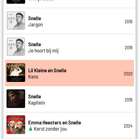
Snelle
2019
Jargon
Snelle
2019
Je hoort bij mij
Lil Kleine en Snelle
2020
Kans
Snelle
2019
Kapitein
Emma Heesters en Snelle
2024
Kerst zonder jou