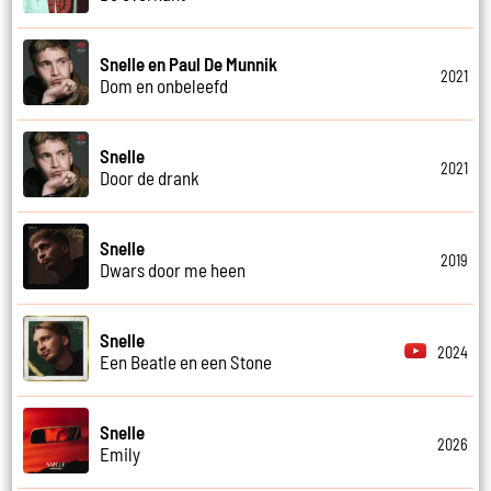
Snelle en Paul De Munnik
2021
Dom en onbeleefd
Snelle
2021
Door de drank
Snelle
2019
Dwars door me heen
Snelle
2024
Een Beatle en een Stone
Snelle
2026
Emily