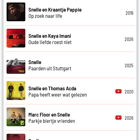
Snelle en Kraantje Pappie
2019
Op zoek naar life
Snelle en Kaya Imani
2026
Oude liefde roest niet
Snelle
2025
Paarden uit Stuttgart
Snelle en Thomas Acda
2020
Papa heeft weer wat gelezen
Marc Floor en Snelle
2026
Parkje biertje vrienden