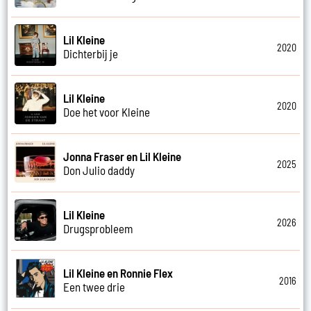
Lil Kleine
2020
Dichterbij je
Lil Kleine
2020
Doe het voor Kleine
Jonna Fraser en Lil Kleine
2025
Don Julio daddy
Lil Kleine
2026
Drugsprobleem
Lil Kleine en Ronnie Flex
2016
Een twee drie