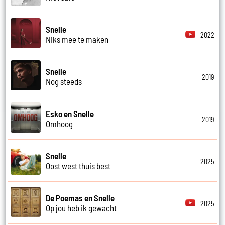
Snelle
2022
Niks mee te maken
Snelle
2019
Nog steeds
Esko en Snelle
2019
Omhoog
Snelle
2025
Oost west thuis best
De Poemas en Snelle
2025
Op jou heb ik gewacht