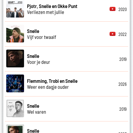
Pjotr, Snelle en Okke Punt
2020
Verliezen met jullie
Snelle
2022
Vijf voor twaalf
Snelle
2019
Voor je deur
Flemming, Trobi en Snelle
2026
Weer een dagje ouder
Snelle
2019
Wel varen
Snelle