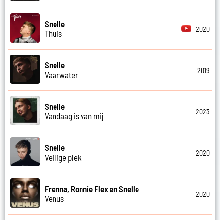
Snelle
2020
Thuis
Snelle
2019
Vaarwater
Snelle
2023
Vandaag is van mij
Snelle
2020
Veilige plek
Frenna, Ronnie Flex en Snelle
2020
Venus