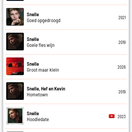
Snelle
2021
Goed opgedroogd
Snelle
2019
Goeie fles wijn
Snelle
2026
Groot maar klein
Snelle, Hef en Kevin
2019
Hometown
Snelle
2023
Hoodiedate