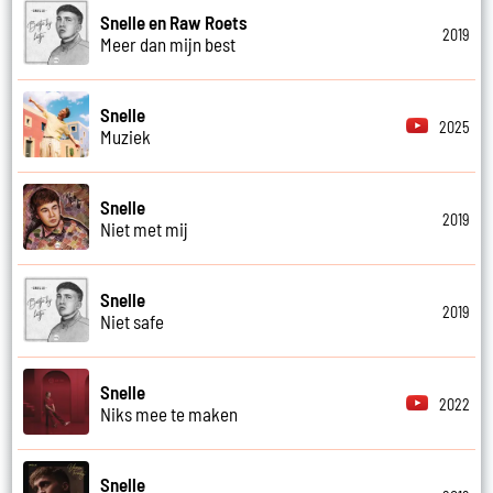
Snelle en Raw Roets
2019
Meer dan mijn best
Snelle
2025
Muziek
Snelle
2019
Niet met mij
Snelle
2019
Niet safe
Snelle
2022
Niks mee te maken
Snelle