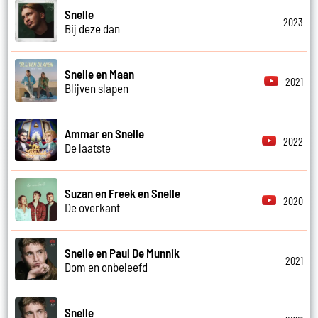
Snelle
2023
Bij deze dan
Snelle en Maan
2021
Blijven slapen
Ammar en Snelle
2022
De laatste
Suzan en Freek en Snelle
2020
De overkant
Snelle en Paul De Munnik
2021
Dom en onbeleefd
Snelle