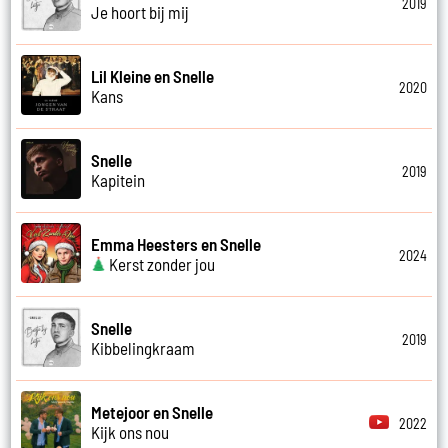
2019
Je hoort bij mij
Lil Kleine en Snelle
2020
Kans
Snelle
2019
Kapitein
Emma Heesters en Snelle
2024
Kerst zonder jou
Snelle
2019
Kibbelingkraam
Metejoor en Snelle
2022
Kijk ons nou