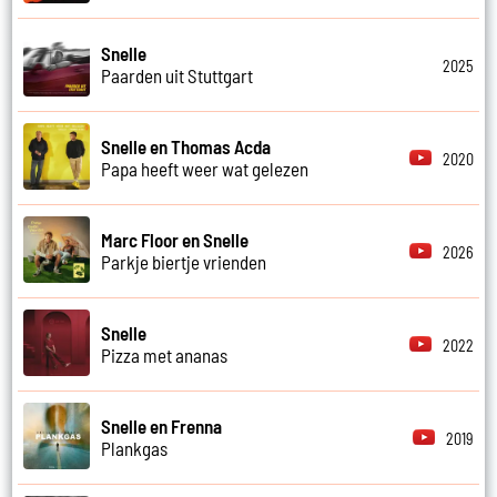
Snelle
2025
Paarden uit Stuttgart
Snelle en Thomas Acda
2020
Papa heeft weer wat gelezen
Marc Floor en Snelle
2026
Parkje biertje vrienden
Snelle
2022
Pizza met ananas
Snelle en Frenna
2019
Plankgas