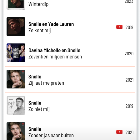
2023
Winterdip
Snelle en Yade Lauren
2019
Ze kent mij
Davina Michelle en Snelle
2020
Zeventien miljoen mensen
Snelle
2021
Zij laat me praten
Snelle
2019
Zo niet mij
Snelle
2021
Zonder jas naar buiten