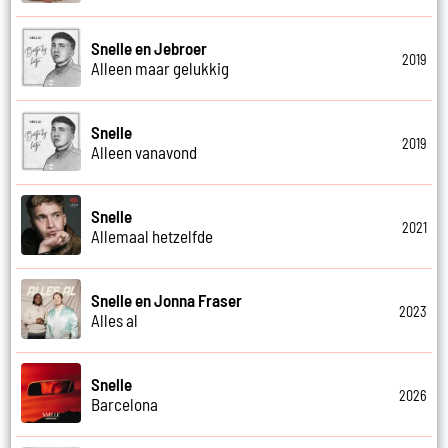
Snelle en Jebroer
2019
Alleen maar gelukkig
Snelle
2019
Alleen vanavond
Snelle
2021
Allemaal hetzelfde
Snelle en Jonna Fraser
2023
Alles al
Snelle
2026
Barcelona