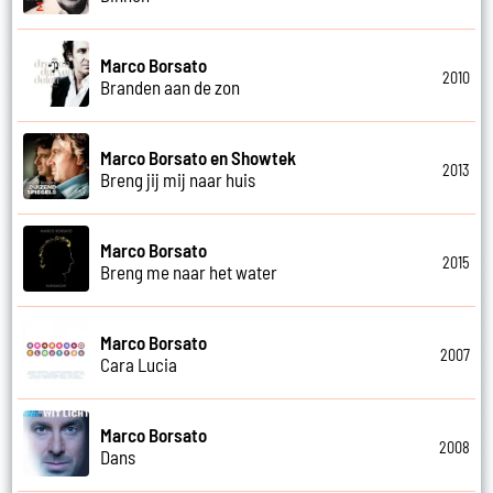
Marco Borsato
2010
Branden aan de zon
Marco Borsato en Showtek
2013
Breng jij mij naar huis
Marco Borsato
2015
Breng me naar het water
Marco Borsato
2007
Cara Lucia
Marco Borsato
2008
Dans