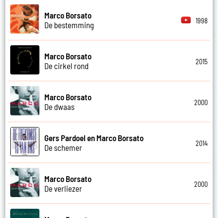
Marco Borsato
1998
De bestemming
Marco Borsato
2015
De cirkel rond
Marco Borsato
2000
De dwaas
Gers Pardoel en Marco Borsato
2014
De schemer
Marco Borsato
2000
De verliezer