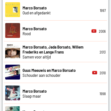
Marco Borsato
1997
Oud en afgedankt
Marco Borsato
2006
Rood
Marco Borsato, Jada Borsato, Willem
Frederiks en Lange Frans
2013
Samen voor altijd
Guus Meeuwis en Marco Borsato
2010
Schouder aan schouder
Marco Borsato
1998
Slaap maar