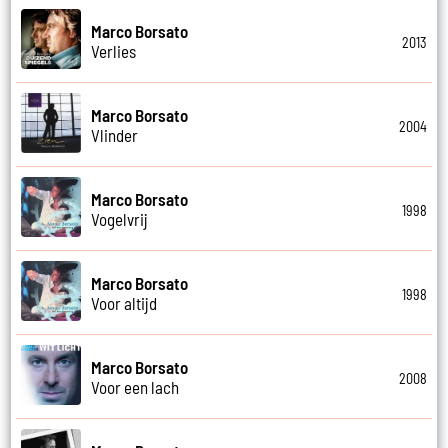
Marco Borsato
2013
Verlies
Marco Borsato
2004
Vlinder
Marco Borsato
1998
Vogelvrij
Marco Borsato
1998
Voor altijd
Marco Borsato
2008
Voor een lach