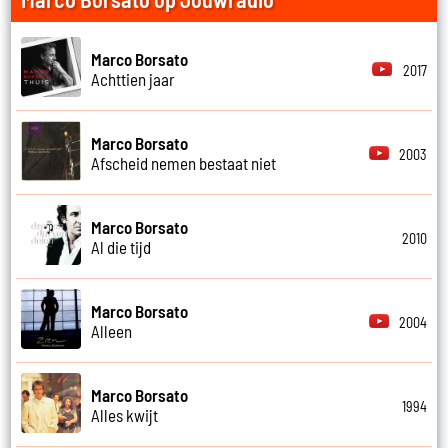
Marco Borsato
2017
Achttien jaar
Marco Borsato
2003
Afscheid nemen bestaat niet
Marco Borsato
2010
Al die tijd
Marco Borsato
2004
Alleen
Marco Borsato
1994
Alles kwijt