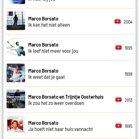
Marco Borsato
2004
Ik kan het niet alleen
Marco Borsato
1995
Ik leef niet meer voor jou
Marco Borsato
1998
Ik weet dat je gaat
Marco Borsato en Trijntje Oosterhuis
2013
Ik zou het zo weer overdoen
Marco Borsato
1995
Je hoeft niet naar huis vannacht