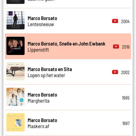
Marco Borsato
2004
Lentesneeuw
Marco Borsato, Snelle en John Ewbank
2019
Lippenstift
Marco Borsato en Sita
2002
Lopen op het water
Marco Borsato
1995
Margherita
Marco Borsato
1997
Maskers af