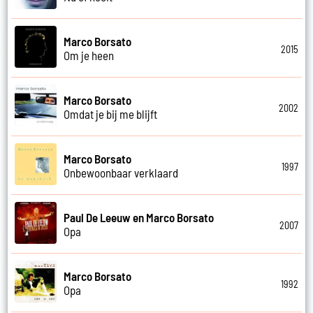
Marco Borsato
2015
Om je heen
Marco Borsato
2002
Omdat je bij me blijft
Marco Borsato
1997
Onbewoonbaar verklaard
Paul De Leeuw en Marco Borsato
2007
Opa
Marco Borsato
1992
Opa