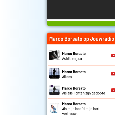
Marco Borsato op Jouwradio
Marco Borsato
Achttien jaar
Marco Borsato
Alleen
Marco Borsato
Als alle lichten zijn gedoofd
Marco Borsato
Als mijn hoofd mijn hart
vertrouwt