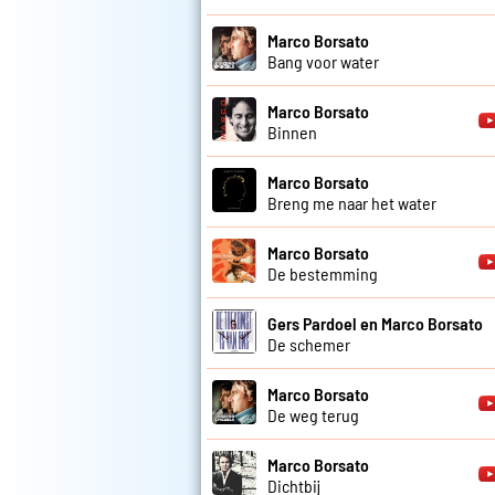
Marco Borsato
Bang voor water
Marco Borsato
Binnen
Marco Borsato
Breng me naar het water
Marco Borsato
De bestemming
Gers Pardoel en Marco Borsato
De schemer
Marco Borsato
De weg terug
Marco Borsato
Dichtbij