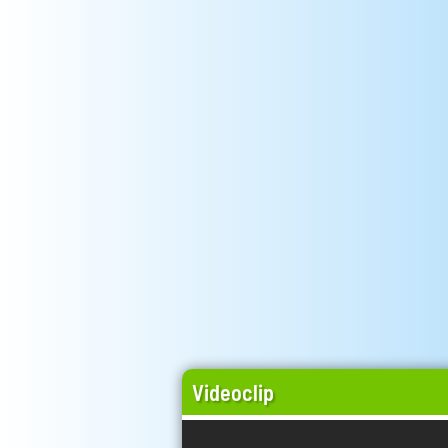
Videoclip