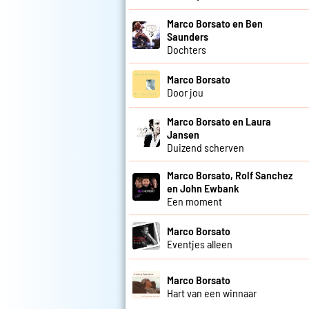
Marco Borsato en Ben
Saunders
Dochters
Marco Borsato
Door jou
Marco Borsato en Laura
Jansen
Duizend scherven
Marco Borsato, Rolf Sanchez
en John Ewbank
Een moment
Marco Borsato
Eventjes alleen
Marco Borsato
Hart van een winnaar