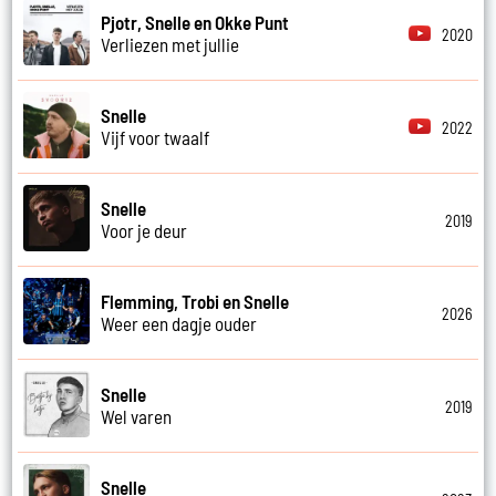
Pjotr, Snelle en Okke Punt
2020
Verliezen met jullie
Snelle
2022
Vijf voor twaalf
Snelle
2019
Voor je deur
Flemming, Trobi en Snelle
2026
Weer een dagje ouder
Snelle
2019
Wel varen
Snelle