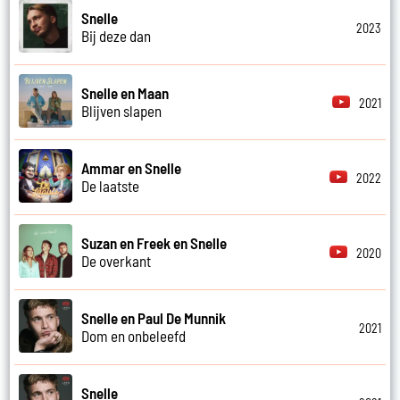
Snelle
2023
Bij deze dan
Snelle en Maan
2021
Blijven slapen
Ammar en Snelle
2022
De laatste
Suzan en Freek en Snelle
2020
De overkant
Snelle en Paul De Munnik
2021
Dom en onbeleefd
Snelle