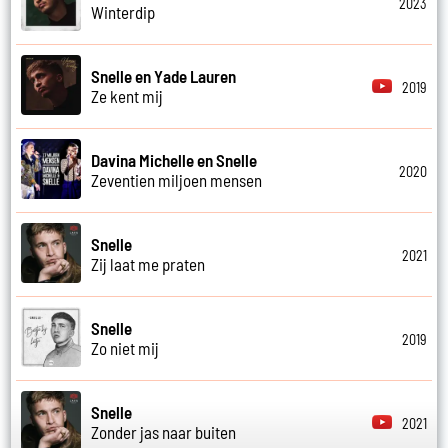
2023
Winterdip
Snelle en Yade Lauren
2019
Ze kent mij
Davina Michelle en Snelle
2020
Zeventien miljoen mensen
Snelle
2021
Zij laat me praten
Snelle
2019
Zo niet mij
Snelle
2021
Zonder jas naar buiten