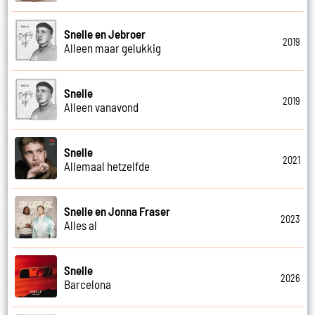
Snelle en Jebroer
2019
Alleen maar gelukkig
Snelle
2019
Alleen vanavond
Snelle
2021
Allemaal hetzelfde
Snelle en Jonna Fraser
2023
Alles al
Snelle
2026
Barcelona