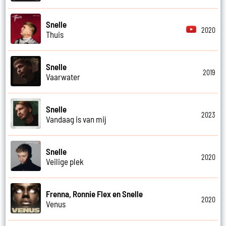
Snelle
2020
Thuis
Snelle
2019
Vaarwater
Snelle
2023
Vandaag is van mij
Snelle
2020
Veilige plek
Frenna, Ronnie Flex en Snelle
2020
Venus