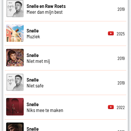
Snelle en Raw Roets
2019
Meer dan mijn best
Snelle
2025
Muziek
Snelle
2019
Niet met mij
Snelle
2019
Niet safe
Snelle
2022
Niks mee te maken
Snelle