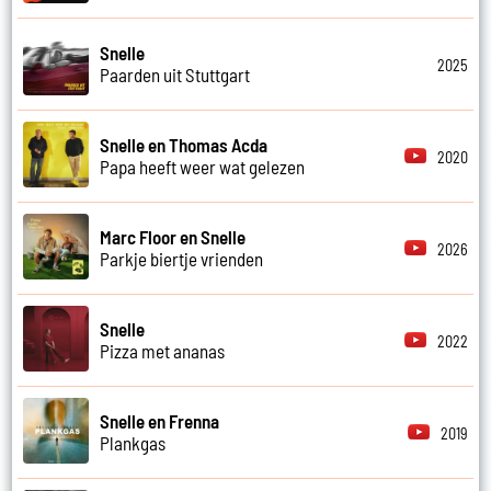
Snelle
2025
Paarden uit Stuttgart
Snelle en Thomas Acda
2020
Papa heeft weer wat gelezen
Marc Floor en Snelle
2026
Parkje biertje vrienden
Snelle
2022
Pizza met ananas
Snelle en Frenna
2019
Plankgas