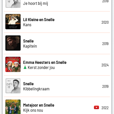
2019
Je hoort bij mij
Lil Kleine en Snelle
2020
Kans
Snelle
2019
Kapitein
Emma Heesters en Snelle
2024
Kerst zonder jou
Snelle
2019
Kibbelingkraam
Metejoor en Snelle
2022
Kijk ons nou