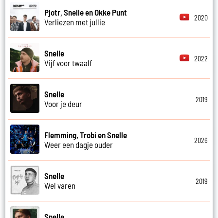
Pjotr, Snelle en Okke Punt
2020
Verliezen met jullie
Snelle
2022
Vijf voor twaalf
Snelle
2019
Voor je deur
Flemming, Trobi en Snelle
2026
Weer een dagje ouder
Snelle
2019
Wel varen
Snelle