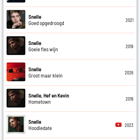
Snelle
2021
Goed opgedroogd
Snelle
2019
Goeie fles wijn
Snelle
2026
Groot maar klein
Snelle, Hef en Kevin
2019
Hometown
Snelle
2023
Hoodiedate