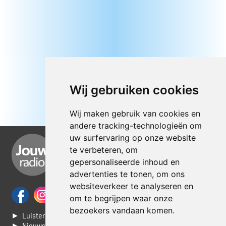
Wij gebruiken cookies
Wij maken gebruik van cookies en
andere tracking-technologieën om
uw surfervaring op onze website
te verbeteren, om
gepersonaliseerde inhoud en
advertenties te tonen, om ons
websiteverkeer te analyseren en
om te begrijpen waar onze
bezoekers vandaan komen.
► Luisteren naar Jouwradio
► Nieuws