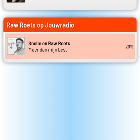
Raw Roets op Jouwradio
Snelle en Raw Roets
2019
Meer dan mijn best