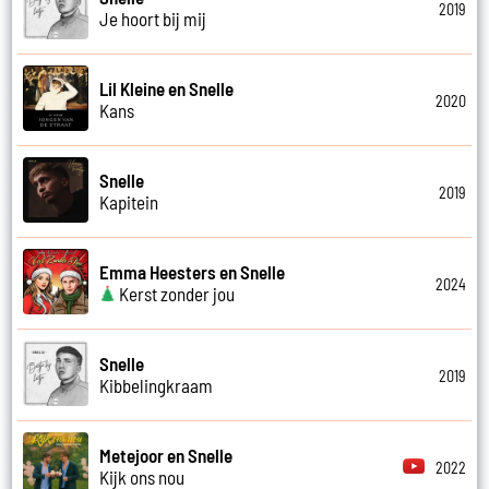
2019
Je hoort bij mij
Lil Kleine en Snelle
2020
Kans
Snelle
2019
Kapitein
Emma Heesters en Snelle
2024
Kerst zonder jou
Snelle
2019
Kibbelingkraam
Metejoor en Snelle
2022
Kijk ons nou