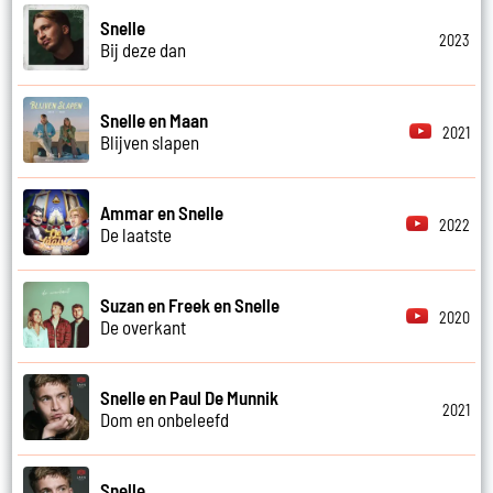
Snelle
2023
Bij deze dan
Snelle en Maan
2021
Blijven slapen
Ammar en Snelle
2022
De laatste
Suzan en Freek en Snelle
2020
De overkant
Snelle en Paul De Munnik
2021
Dom en onbeleefd
Snelle