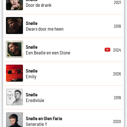
2021
Door de drank
Snelle
2019
Dwars door me heen
Snelle
2024
Een Beatle en een Stone
Snelle
2026
Emily
Snelle
2019
Eredivisie
Snelle en Glen Faria
2020
Generatie Y