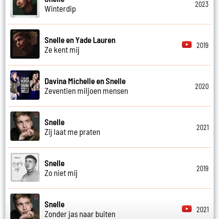
2023
Winterdip
Snelle en Yade Lauren
2019
Ze kent mij
Davina Michelle en Snelle
2020
Zeventien miljoen mensen
Snelle
2021
Zij laat me praten
Snelle
2019
Zo niet mij
Snelle
2021
Zonder jas naar buiten