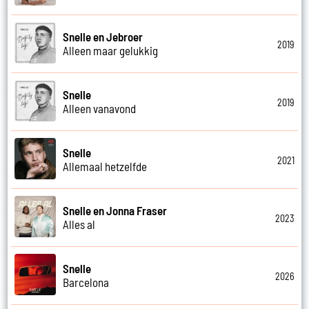
Snelle en Jebroer
2019
Alleen maar gelukkig
Snelle
2019
Alleen vanavond
Snelle
2021
Allemaal hetzelfde
Snelle en Jonna Fraser
2023
Alles al
Snelle
2026
Barcelona