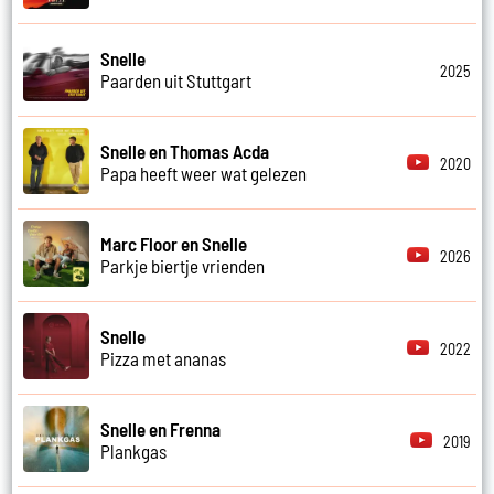
Snelle
2025
Paarden uit Stuttgart
Snelle en Thomas Acda
2020
Papa heeft weer wat gelezen
Marc Floor en Snelle
2026
Parkje biertje vrienden
Snelle
2022
Pizza met ananas
Snelle en Frenna
2019
Plankgas