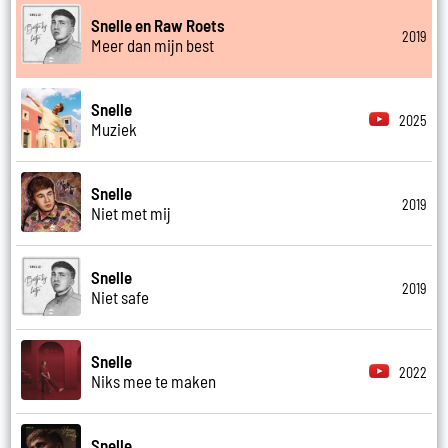
Snelle en Raw Roets
2019
Meer dan mijn best
Snelle
2025
Muziek
Snelle
2019
Niet met mij
Snelle
2019
Niet safe
Snelle
2022
Niks mee te maken
Snelle