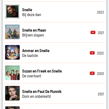
Snelle
2023
Bij deze dan
Snelle en Maan
2021
Blijven slapen
Ammar en Snelle
2022
De laatste
Suzan en Freek en Snelle
2020
De overkant
Snelle en Paul De Munnik
2021
Dom en onbeleefd