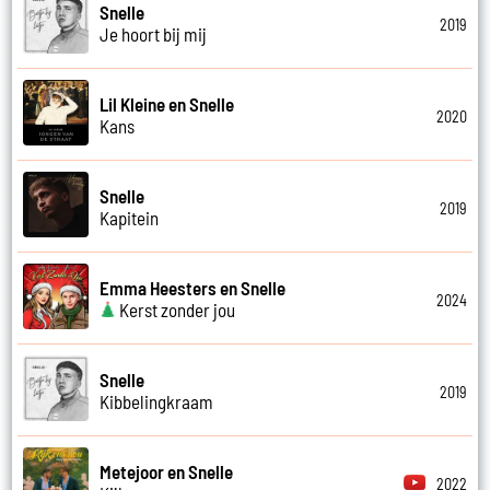
Snelle
2019
Je hoort bij mij
Lil Kleine en Snelle
2020
Kans
Snelle
2019
Kapitein
Emma Heesters en Snelle
2024
Kerst zonder jou
Snelle
2019
Kibbelingkraam
Metejoor en Snelle
2022