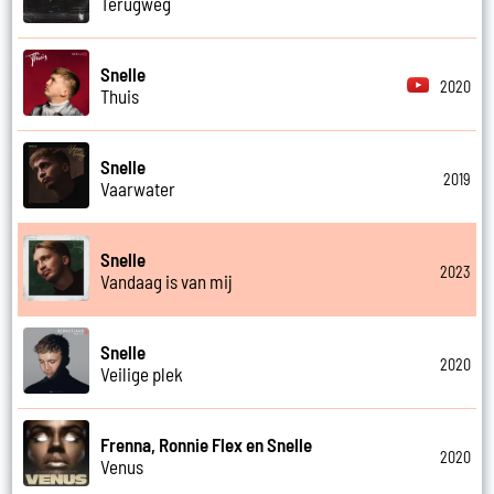
Terugweg
Snelle
2020
Thuis
Snelle
2019
Vaarwater
Snelle
2023
Vandaag is van mij
Snelle
2020
Veilige plek
Frenna, Ronnie Flex en Snelle
2020
Venus