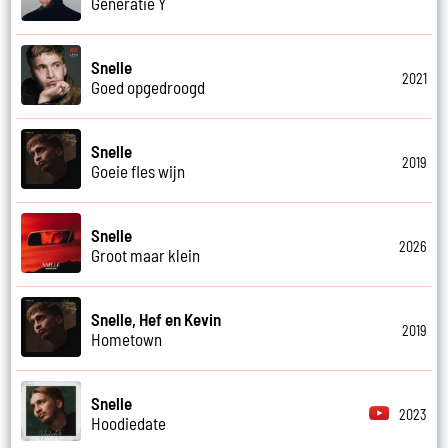
Generatie Y
Snelle
2021
Goed opgedroogd
Snelle
2019
Goeie fles wijn
Snelle
2026
Groot maar klein
Snelle, Hef en Kevin
2019
Hometown
Snelle
2023
Hoodiedate