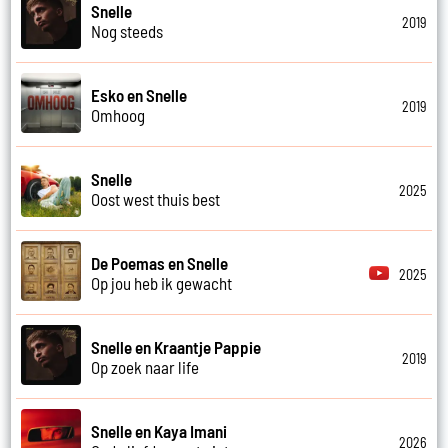
Snelle
2019
Nog steeds
Esko en Snelle
2019
Omhoog
Snelle
2025
Oost west thuis best
De Poemas en Snelle
2025
Op jou heb ik gewacht
Snelle en Kraantje Pappie
2019
Op zoek naar life
Snelle en Kaya Imani
2026