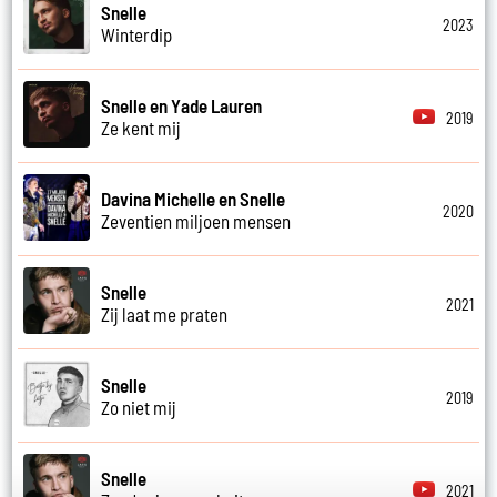
Snelle
2023
Winterdip
Snelle en Yade Lauren
2019
Ze kent mij
Davina Michelle en Snelle
2020
Zeventien miljoen mensen
Snelle
2021
Zij laat me praten
Snelle
2019
Zo niet mij
Snelle
2021