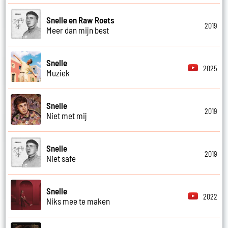
Snelle en Raw Roets
2019
Meer dan mijn best
Snelle
2025
Muziek
Snelle
2019
Niet met mij
Snelle
2019
Niet safe
Snelle
2022
Niks mee te maken