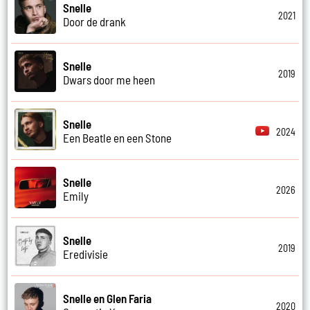
Snelle
2021
Door de drank
Snelle
2019
Dwars door me heen
Snelle
2024
Een Beatle en een Stone
Snelle
2026
Emily
Snelle
2019
Eredivisie
Snelle en Glen Faria
2020