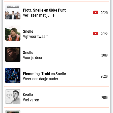
Pjotr, Snelle en Okke Punt
2020
Verliezen met jullie
Snelle
2022
Vijf voor twaalf
Snelle
2019
Voor je deur
Flemming, Trobi en Snelle
2026
Weer een dagje ouder
Snelle
2019
Wel varen