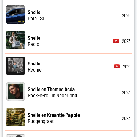
Snelle
2025
Polo TSI
Snelle
2023
Radio
Snelle
2019
Reunie
Snelle en Thomas Acda
2023
Rock-n-roll in Nederland
Snelle en Kraantje Pappie
2023
Ruggengraat