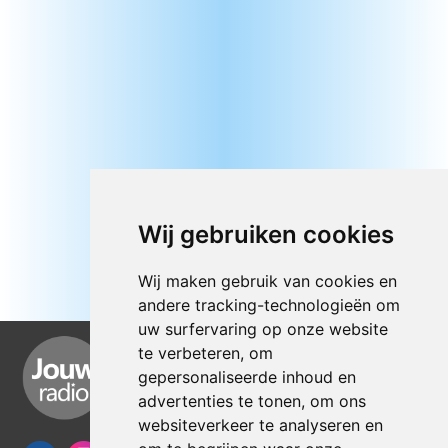
Wij gebruiken cookies
Wij maken gebruik van cookies en
andere tracking-technologieën om
uw surfervaring op onze website
te verbeteren, om
gepersonaliseerde inhoud en
advertenties te tonen, om ons
websiteverkeer te analyseren en