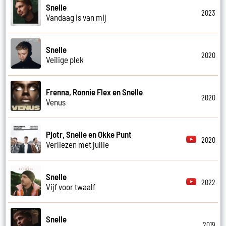
Snelle
2023
Vandaag is van mij
Snelle
2020
Veilige plek
Frenna, Ronnie Flex en Snelle
2020
Venus
Pjotr, Snelle en Okke Punt
2020
Verliezen met jullie
Snelle
2022
Vijf voor twaalf
Snelle
2019