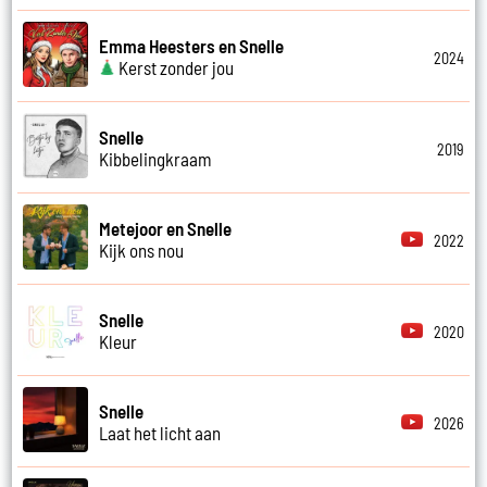
Emma Heesters en Snelle
2024
Kerst zonder jou
Snelle
2019
Kibbelingkraam
Metejoor en Snelle
2022
Kijk ons nou
Snelle
2020
Kleur
Snelle
2026
Laat het licht aan