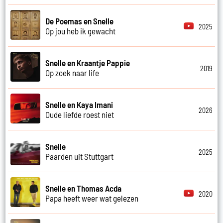
De Poemas en Snelle
2025
Op jou heb ik gewacht
Snelle en Kraantje Pappie
2019
Op zoek naar life
Snelle en Kaya Imani
2026
Oude liefde roest niet
Snelle
2025
Paarden uit Stuttgart
Snelle en Thomas Acda
2020
Papa heeft weer wat gelezen