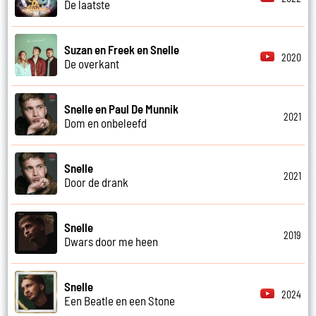
De laatste
Suzan en Freek en Snelle
2020
De overkant
Snelle en Paul De Munnik
2021
Dom en onbeleefd
Snelle
2021
Door de drank
Snelle
2019
Dwars door me heen
Snelle
2024
Een Beatle en een Stone