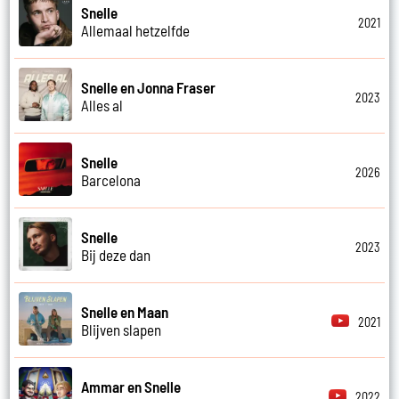
Snelle
2021
Allemaal hetzelfde
Snelle en Jonna Fraser
2023
Alles al
Snelle
2026
Barcelona
Snelle
2023
Bij deze dan
Snelle en Maan
2021
Blijven slapen
Ammar en Snelle
2022