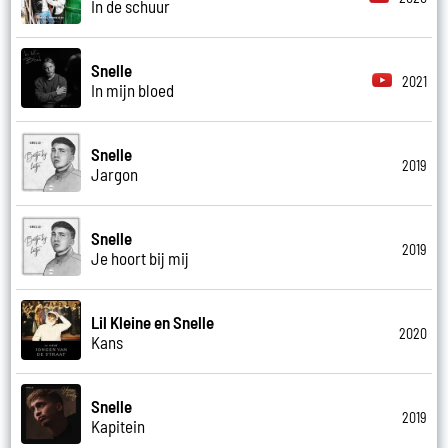
In de schuur
Snelle
2021
In mijn bloed
Snelle
2019
Jargon
Snelle
2019
Je hoort bij mij
Lil Kleine en Snelle
2020
Kans
Snelle
2019
Kapitein