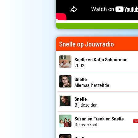
Snelle op Jouwradio
Snelle en Katja Schuurman
2002
Snelle
Allemaal hetzelfde
Snelle
Bij deze dan
Suzan en Freek en Snelle
De overkant