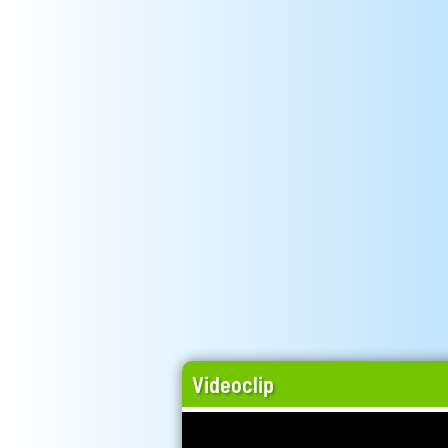
Videoclip