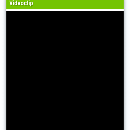
Videoclip