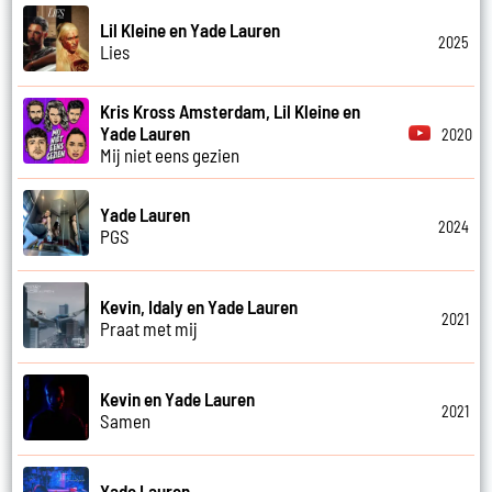
Lil Kleine en Yade Lauren
2025
Lies
Kris Kross Amsterdam, Lil Kleine en
Yade Lauren
2020
Mij niet eens gezien
Yade Lauren
2024
PGS
Kevin, Idaly en Yade Lauren
2021
Praat met mij
Kevin en Yade Lauren
2021
Samen
Yade Lauren