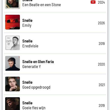
2024
Een Beatle en een Stone
Snelle
2026
Emily
Snelle
2019
Eredivisie
Snelle en Glen Faria
2020
Generatie Y
Snelle
2021
Goed opgedroogd
Snelle
2019
Goeie fles wijn