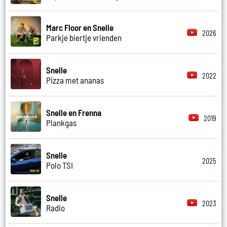
Marc Floor en Snelle
2026
Parkje biertje vrienden
Snelle
2022
Pizza met ananas
Snelle en Frenna
2019
Plankgas
Snelle
2025
Polo TSI
Snelle
2023
Radio