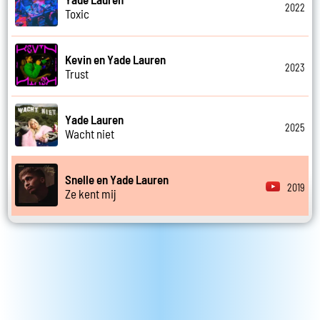
2022
Toxic
Kevin en Yade Lauren
2023
Trust
Yade Lauren
2025
Wacht niet
Snelle en Yade Lauren
2019
Ze kent mij