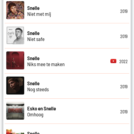
Snelle
2019
Niet met mij
Snelle
2019
Niet safe
Snelle
2022
Niks mee te maken
Snelle
2019
Nog steeds
Esko en Snelle
2019
Omhoog
Snelle