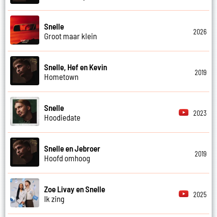
Snelle
2026
Groot maar klein
Snelle, Hef en Kevin
2019
Hometown
Snelle
2023
Hoodiedate
Snelle en Jebroer
2019
Hoofd omhoog
Zoe Livay en Snelle
2025
Ik zing