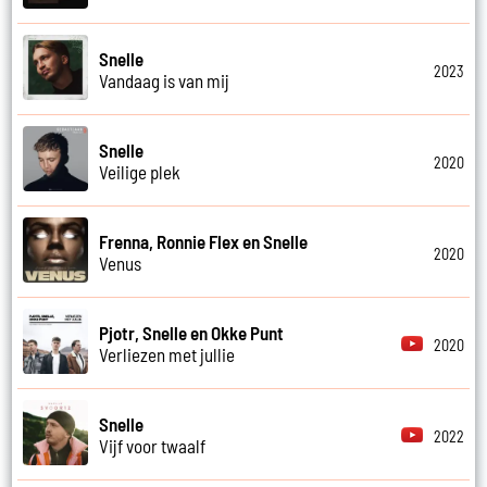
Snelle
2023
Vandaag is van mij
Snelle
2020
Veilige plek
Frenna, Ronnie Flex en Snelle
2020
Venus
Pjotr, Snelle en Okke Punt
2020
Verliezen met jullie
Snelle
2022
Vijf voor twaalf