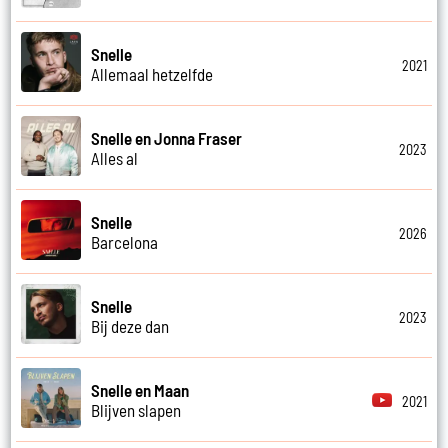
Snelle
2021
Allemaal hetzelfde
Snelle en Jonna Fraser
2023
Alles al
Snelle
2026
Barcelona
Snelle
2023
Bij deze dan
Snelle en Maan
2021
Blijven slapen