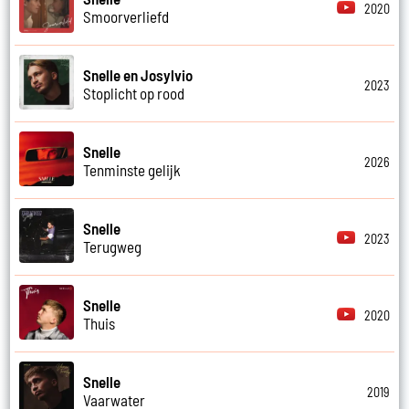
2020
Smoorverliefd
Snelle en Josylvio
2023
Stoplicht op rood
Snelle
2026
Tenminste gelijk
Snelle
2023
Terugweg
Snelle
2020
Thuis
Snelle
2019
Vaarwater