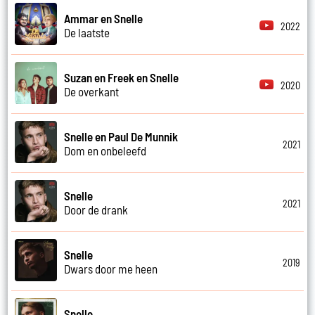
Ammar en Snelle
2022
De laatste
Suzan en Freek en Snelle
2020
De overkant
Snelle en Paul De Munnik
2021
Dom en onbeleefd
Snelle
2021
Door de drank
Snelle
2019
Dwars door me heen
Snelle