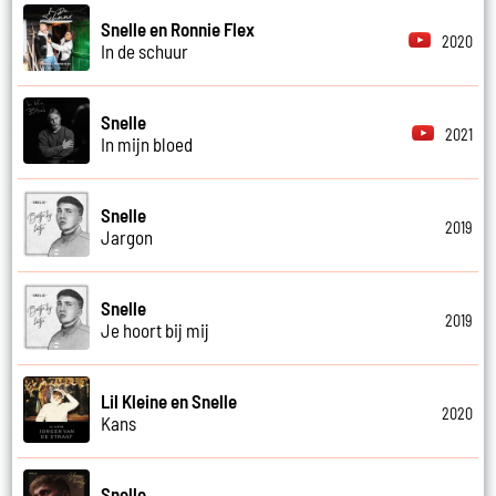
Snelle en Ronnie Flex
2020
In de schuur
Snelle
2021
In mijn bloed
Snelle
2019
Jargon
Snelle
2019
Je hoort bij mij
Lil Kleine en Snelle
2020
Kans
Snelle