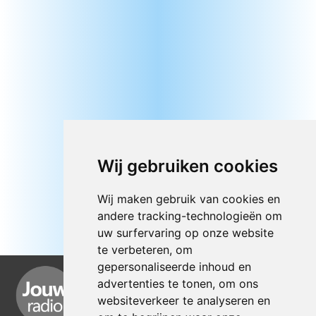
Wij gebruiken cookies
Wij maken gebruik van cookies en
andere tracking-technologieën om
uw surfervaring op onze website
te verbeteren, om
gepersonaliseerde inhoud en
advertenties te tonen, om ons
websiteverkeer te analyseren en